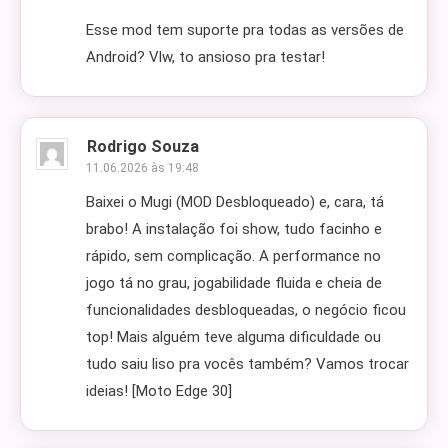
Esse mod tem suporte pra todas as versões de
Android? Vlw, to ansioso pra testar!
Rodrigo Souza
11.06.2026 às 19:48
Baixei o Mugi (MOD Desbloqueado) e, cara, tá
brabo! A instalação foi show, tudo facinho e
rápido, sem complicação. A performance no
jogo tá no grau, jogabilidade fluida e cheia de
funcionalidades desbloqueadas, o negócio ficou
top! Mais alguém teve alguma dificuldade ou
tudo saiu liso pra vocês também? Vamos trocar
ideias! [Moto Edge 30]