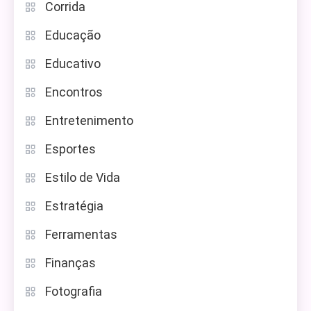
Corrida
Educação
Educativo
Encontros
Entretenimento
Esportes
Estilo de Vida
Estratégia
Ferramentas
Finanças
Fotografia