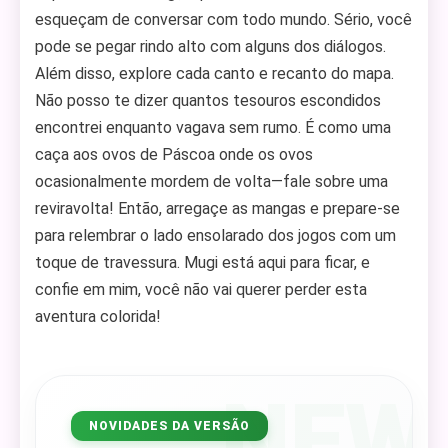
esqueçam de conversar com todo mundo. Sério, você
pode se pegar rindo alto com alguns dos diálogos.
Além disso, explore cada canto e recanto do mapa.
Não posso te dizer quantos tesouros escondidos
encontrei enquanto vagava sem rumo. É como uma
caça aos ovos de Páscoa onde os ovos
ocasionalmente mordem de volta—fale sobre uma
reviravolta! Então, arregaçe as mangas e prepare-se
para relembrar o lado ensolarado dos jogos com um
toque de travessura. Mugi está aqui para ficar, e
confie em mim, você não vai querer perder esta
aventura colorida!
NEW
NOVIDADES DA VERSÃO