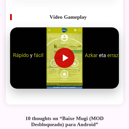
Vídeo Gameplay
10 thoughts on “
Baixe Mugi (MOD
Desbloqueado) para Android
”