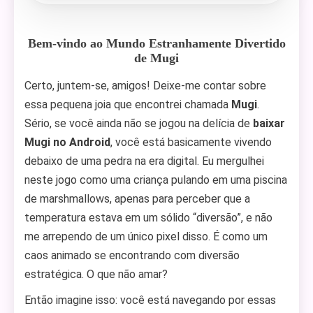
Bem-vindo ao Mundo Estranhamente Divertido
de Mugi
Certo, juntem-se, amigos! Deixe-me contar sobre
essa pequena joia que encontrei chamada
Mugi
.
Sério, se você ainda não se jogou na delícia de
baixar
Mugi no Android
, você está basicamente vivendo
debaixo de uma pedra na era digital. Eu mergulhei
neste jogo como uma criança pulando em uma piscina
de marshmallows, apenas para perceber que a
temperatura estava em um sólido “diversão”, e não
me arrependo de um único pixel disso. É como um
caos animado se encontrando com diversão
estratégica. O que não amar?
Então imagine isso: você está navegando por essas