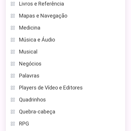
Livros e Referência
Mapas e Navegação
Medicina
Música e Áudio
Musical
Negócios
Palavras
Players de Vídeo e Editores
Quadrinhos
Quebra-cabeça
RPG