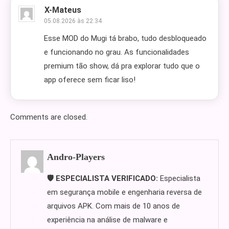
X-Mateus
05.08.2026 às 22:34
Esse MOD do Mugi tá brabo, tudo desbloqueado
e funcionando no grau. As funcionalidades
premium tão show, dá pra explorar tudo que o
app oferece sem ficar liso!
Comments are closed.
Andro-Players
🛡️ ESPECIALISTA VERIFICADO:
Especialista
em segurança mobile e engenharia reversa de
arquivos APK. Com mais de 10 anos de
experiência na análise de malware e