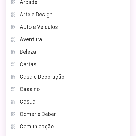
Arcade
Arte e Design
Auto e Veículos
Aventura
Beleza
Cartas
Casa e Decoração
Cassino
Casual
Comer e Beber
Comunicação