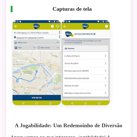
Capturas de tela
A Jogabilidade: Um Redemoinho de Diversão