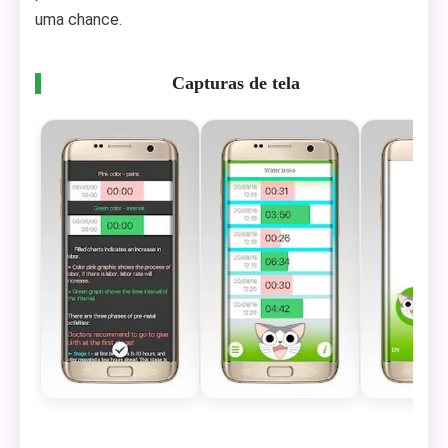
uma chance.
Capturas de tela