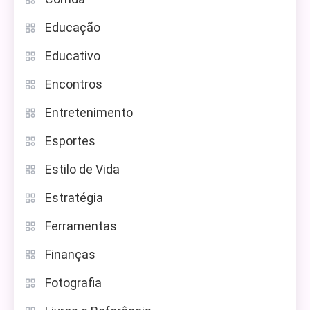
Educação
Educativo
Encontros
Entretenimento
Esportes
Estilo de Vida
Estratégia
Ferramentas
Finanças
Fotografia