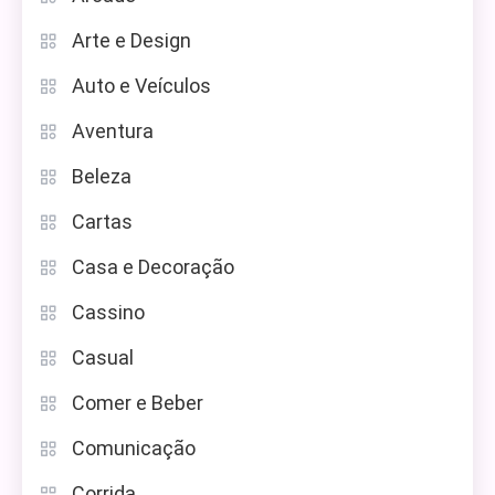
Arte e Design
Auto e Veículos
Aventura
Beleza
Cartas
Casa e Decoração
Cassino
Casual
Comer e Beber
Comunicação
Corrida