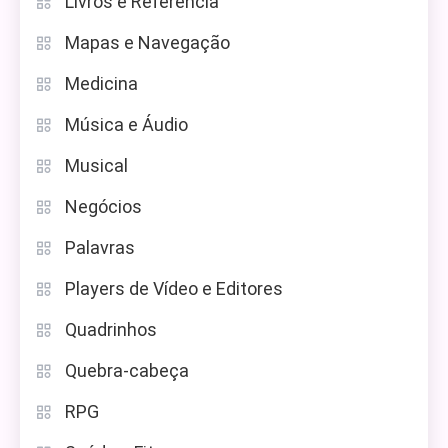
Livros e Referência
Mapas e Navegação
Medicina
Música e Áudio
Musical
Negócios
Palavras
Players de Vídeo e Editores
Quadrinhos
Quebra-cabeça
RPG