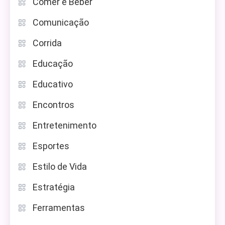
Comer e Beber
Comunicação
Corrida
Educação
Educativo
Encontros
Entretenimento
Esportes
Estilo de Vida
Estratégia
Ferramentas