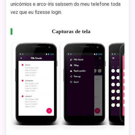
unicórnios e arco-íris saíssem do meu telefone toda
vez que eu fizesse login.
Capturas de tela