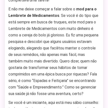
completava uma tarefa!
E não me deixe começar a falar sobre o
mod para o
Lembrete de Medicamentos
. Se você é do tipo que
está sempre em busca de truques, este mod para o
Lembrete de Medicamentos com muito dinheiro é
como a cereja do bolo já glorioso. Eu fiz uma pequena
pesquisa e descobri que alguns usuários estavam
elogiando, alegando que facilitou manter o controle
de seus remédios, não apenas mais fácil, mas
também muito mais divertido. Quero dizer, quem não
gostaria de transformar seus hábitos de tomar
comprimidos em uma épica busca por riquezas? Fala
sério, é como “Espadas e Feitiçaria” se encontrando
com “Saúde e Empreendimento.” Como se gerenciar
sua saúde já não fosse uma aventura, certo?
Se você é um iniciante, aqui está meu sábio conselho: