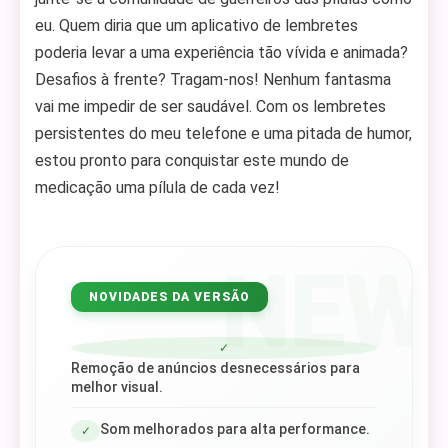
eu. Quem diria que um aplicativo de lembretes
poderia levar a uma experiência tão vívida e animada?
Desafios à frente? Tragam-nos! Nenhum fantasma
vai me impedir de ser saudável. Com os lembretes
persistentes do meu telefone e uma pitada de humor,
estou pronto para conquistar este mundo de
medicação uma pílula de cada vez!
NEW
NOVIDADES DA VERSÃO
✓
Remoção de anúncios desnecessários para
melhor visual.
Som melhorados para alta performance.
✓