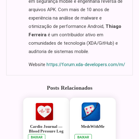
em segurança mobile e engenharia reversa de
arquivos APK. Com mais de 10 anos de
experiência na análise de malware e
otimização de performance Android,
Thiago
Ferreira
é um contribuidor ativo em
comunidades de tecnologia (XDA/GitHub) e
auditoria de sistemas mobile.
Website
https://forum.xda-developers.com/m/
Posts Relacionados
Cardio Journal —
MedsWithMe
Blood Pressure Log
BAIXAR
BAIXAR