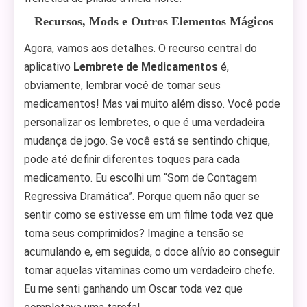
Recursos, Mods e Outros Elementos Mágicos
Agora, vamos aos detalhes. O recurso central do
aplicativo
Lembrete de Medicamentos
é,
obviamente, lembrar você de tomar seus
medicamentos! Mas vai muito além disso. Você pode
personalizar os lembretes, o que é uma verdadeira
mudança de jogo. Se você está se sentindo chique,
pode até definir diferentes toques para cada
medicamento. Eu escolhi um “Som de Contagem
Regressiva Dramática”. Porque quem não quer se
sentir como se estivesse em um filme toda vez que
toma seus comprimidos? Imagine a tensão se
acumulando e, em seguida, o doce alívio ao conseguir
tomar aquelas vitaminas como um verdadeiro chefe.
Eu me senti ganhando um Oscar toda vez que