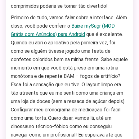
comprimidos poderia se tornar tão divertido!
Primeiro de tudo, vamos falar sobre a interface. Além
disso, você pode conferir o
Baixe mySugr (MOD
Grátis com Anúncios) para Android
que é excelente.
Quando eu abri o aplicativo pela primeira vez, foi
como se alguém tivesse jogado uma festa de
confetes coloridos bem na minha frente. Sabe aquele
momento em que você está preso em uma rotina
monótona e de repente BAM – fogos de artifício?
Essa foi a sensação que eu tive. O layout limpo era
tão atraente que eu me senti como uma criança em
uma loja de doces (sem a ressaca de açúcar depois).
Configurar meu cronograma de medicação foi fácil
como uma torta. Quero dizer, vamos lá, até um
dinossauro técnico-fóbico como eu conseguiu
navegar como um profissional! Eu esperava até que