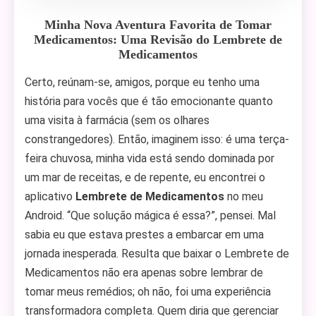
Minha Nova Aventura Favorita de Tomar
Medicamentos: Uma Revisão do Lembrete de
Medicamentos
Certo, reúnam-se, amigos, porque eu tenho uma
história para vocês que é tão emocionante quanto
uma visita à farmácia (sem os olhares
constrangedores). Então, imaginem isso: é uma terça-
feira chuvosa, minha vida está sendo dominada por
um mar de receitas, e de repente, eu encontrei o
aplicativo
Lembrete de Medicamentos
no meu
Android. “Que solução mágica é essa?”, pensei. Mal
sabia eu que estava prestes a embarcar em uma
jornada inesperada. Resulta que baixar o Lembrete de
Medicamentos não era apenas sobre lembrar de
tomar meus remédios; oh não, foi uma experiência
transformadora completa. Quem diria que gerenciar