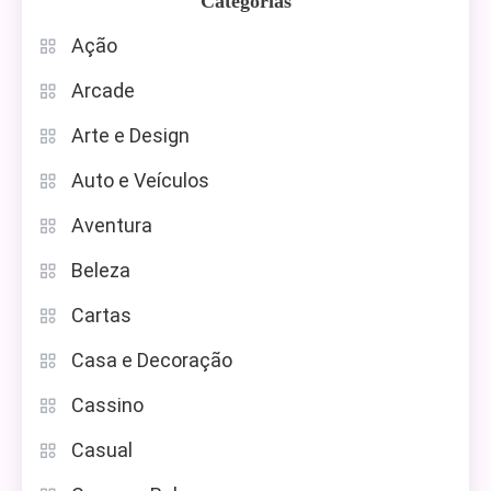
Categorias
Ação
Arcade
Arte e Design
Auto e Veículos
Aventura
Beleza
Cartas
Casa e Decoração
Cassino
Casual