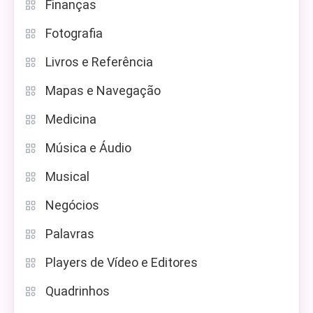
Finanças
Fotografia
Livros e Referência
Mapas e Navegação
Medicina
Música e Áudio
Musical
Negócios
Palavras
Players de Vídeo e Editores
Quadrinhos