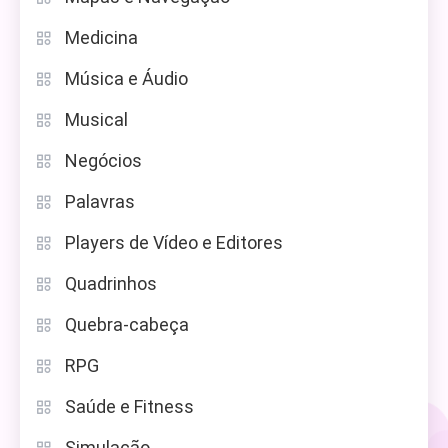
Medicina
Música e Áudio
Musical
Negócios
Palavras
Players de Vídeo e Editores
Quadrinhos
Quebra-cabeça
RPG
Saúde e Fitness
Simulação