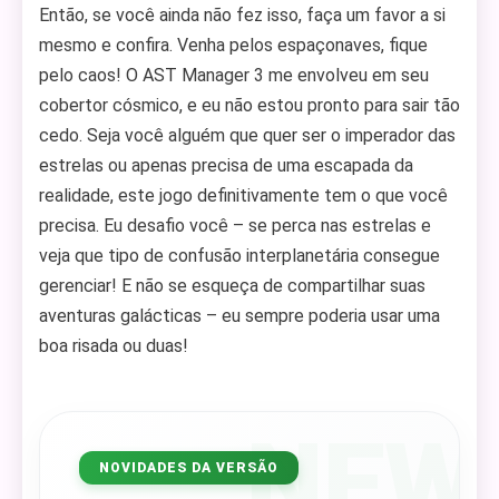
Então, se você ainda não fez isso, faça um favor a si
mesmo e confira. Venha pelos espaçonaves, fique
pelo caos! O AST Manager 3 me envolveu em seu
cobertor cósmico, e eu não estou pronto para sair tão
cedo. Seja você alguém que quer ser o imperador das
estrelas ou apenas precisa de uma escapada da
realidade, este jogo definitivamente tem o que você
precisa. Eu desafio você – se perca nas estrelas e
veja que tipo de confusão interplanetária consegue
gerenciar! E não se esqueça de compartilhar suas
aventuras galácticas – eu sempre poderia usar uma
boa risada ou duas!
NEW
NOVIDADES DA VERSÃO