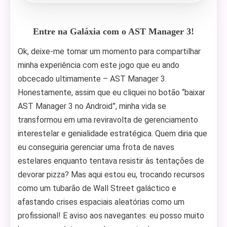
Entre na Galáxia com o AST Manager 3!
Ok, deixe-me tomar um momento para compartilhar
minha experiência com este jogo que eu ando
obcecado ultimamente – AST Manager 3.
Honestamente, assim que eu cliquei no botão “baixar
AST Manager 3 no Android”, minha vida se
transformou em uma reviravolta de gerenciamento
interestelar e genialidade estratégica. Quem diria que
eu conseguiria gerenciar uma frota de naves
estelares enquanto tentava resistir às tentações de
devorar pizza? Mas aqui estou eu, trocando recursos
como um tubarão de Wall Street galáctico e
afastando crises espaciais aleatórias como um
profissional! E aviso aos navegantes: eu posso muito