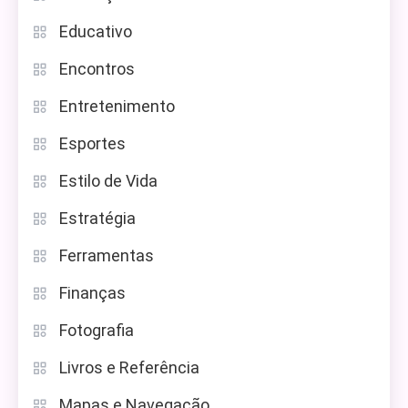
Educativo
Encontros
Entretenimento
Esportes
Estilo de Vida
Estratégia
Ferramentas
Finanças
Fotografia
Livros e Referência
Mapas e Navegação