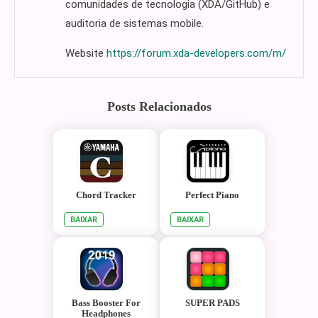
comunidades de tecnologia (XDA/GitHub) e
auditoria de sistemas mobile.
Website
https://forum.xda-developers.com/m/
Posts Relacionados
Chord Tracker
Perfect Piano
BAIXAR
BAIXAR
Bass Booster For
SUPER PADS
Headphones