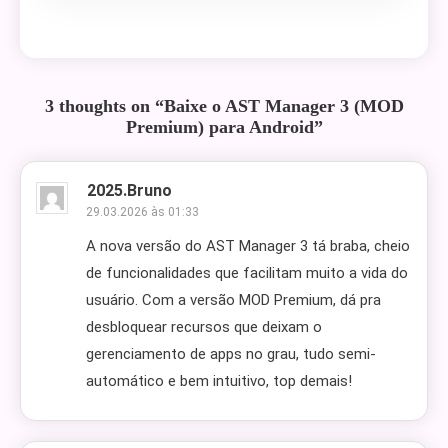
3 thoughts on “
Baixe o AST Manager 3 (MOD
Premium) para Android
”
2025.bruno
29.03.2026 às 01:33
A nova versão do AST Manager 3 tá braba, cheio
de funcionalidades que facilitam muito a vida do
usuário. Com a versão MOD Premium, dá pra
desbloquear recursos que deixam o
gerenciamento de apps no grau, tudo semi-
automático e bem intuitivo, top demais!