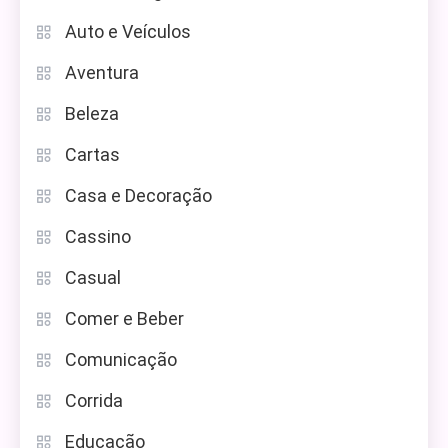
Auto e Veículos
Aventura
Beleza
Cartas
Casa e Decoração
Cassino
Casual
Comer e Beber
Comunicação
Corrida
Educação