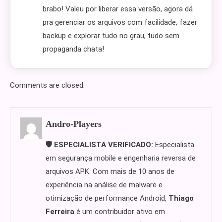
brabo! Valeu por liberar essa versão, agora dá
pra gerenciar os arquivos com facilidade, fazer
backup e explorar tudo no grau, tudo sem
propaganda chata!
Comments are closed.
Andro-Players
🛡️ ESPECIALISTA VERIFICADO:
Especialista
em segurança mobile e engenharia reversa de
arquivos APK. Com mais de 10 anos de
experiência na análise de malware e
otimização de performance Android,
Thiago
Ferreira
é um contribuidor ativo em