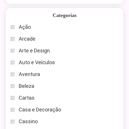
Categorias
Ação
Arcade
Arte e Design
Auto e Veículos
Aventura
Beleza
Cartas
Casa e Decoração
Cassino