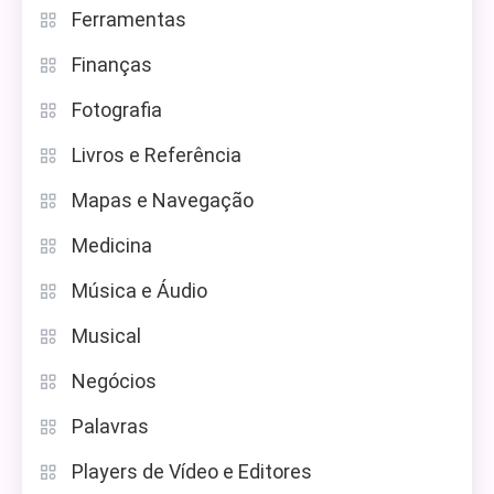
Ferramentas
Finanças
Fotografia
Livros e Referência
Mapas e Navegação
Medicina
Música e Áudio
Musical
Negócios
Palavras
Players de Vídeo e Editores