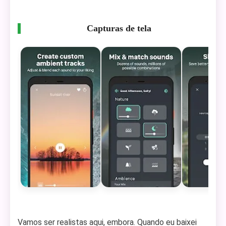
Capturas de tela
Vamos ser realistas aqui, embora. Quando eu baixei