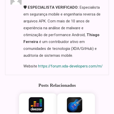
🛡️ ESPECIALISTA VERIFICADO:
Especialista
em segurança mobile e engenharia reversa de
arquivos APK. Com mais de 10 anos de
experiência na análise de malware e
otimização de performance Android,
Thiago
Ferreira
é um contribuidor ativo em
comunidades de tecnologia (XDA/GitHub) e
auditoria de sistemas mobile.
Website
https://forum.xda-developers.com/m/
Posts Relacionados