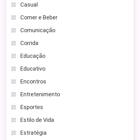
Casual
Comer e Beber
Comunicação
Corrida
Educação
Educativo
Encontros
Entretenimento
Esportes
Estilo de Vida
Estratégia