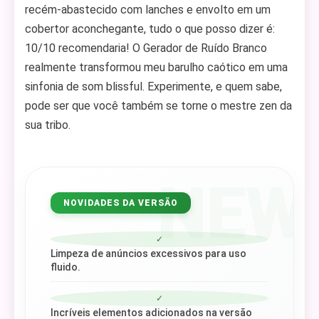
recém-abastecido com lanches e envolto em um
cobertor aconchegante, tudo o que posso dizer é:
10/10 recomendaria! O Gerador de Ruído Branco
realmente transformou meu barulho caótico em uma
sinfonia de som blissful. Experimente, e quem sabe,
pode ser que você também se torne o mestre zen da
sua tribo.
NEW
NOVIDADES DA VERSÃO
✓
Limpeza de anúncios excessivos para uso
fluido.
✓
Incríveis elementos adicionados na versão