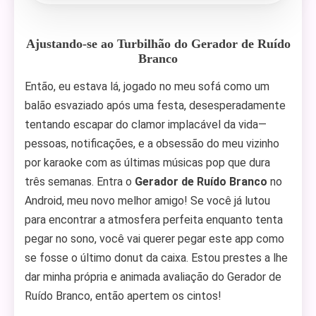
Ajustando-se ao Turbilhão do Gerador de Ruído
Branco
Então, eu estava lá, jogado no meu sofá como um
balão esvaziado após uma festa, desesperadamente
tentando escapar do clamor implacável da vida—
pessoas, notificações, e a obsessão do meu vizinho
por karaoke com as últimas músicas pop que dura
três semanas. Entra o
Gerador de Ruído Branco
no
Android, meu novo melhor amigo! Se você já lutou
para encontrar a atmosfera perfeita enquanto tenta
pegar no sono, você vai querer pegar este app como
se fosse o último donut da caixa. Estou prestes a lhe
dar minha própria e animada avaliação do Gerador de
Ruído Branco, então apertem os cintos!