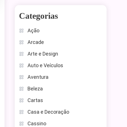
Categorias
Ação
Arcade
Arte e Design
Auto e Veículos
Aventura
Beleza
Cartas
Casa e Decoração
Cassino