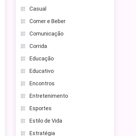
Casual
Comer e Beber
Comunicação
Corrida
Educação
Educativo
Encontros
Entretenimento
Esportes
Estilo de Vida
Estratégia