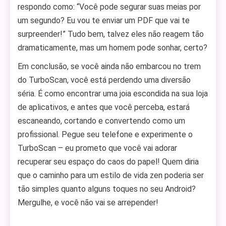
respondo como: “Você pode segurar suas meias por
um segundo? Eu vou te enviar um PDF que vai te
surpreender!” Tudo bem, talvez eles não reagem tão
dramaticamente, mas um homem pode sonhar, certo?
Em conclusão, se você ainda não embarcou no trem
do TurboScan, você está perdendo uma diversão
séria. É como encontrar uma joia escondida na sua loja
de aplicativos, e antes que você perceba, estará
escaneando, cortando e convertendo como um
profissional. Pegue seu telefone e experimente o
TurboScan – eu prometo que você vai adorar
recuperar seu espaço do caos do papel! Quem diria
que o caminho para um estilo de vida zen poderia ser
tão simples quanto alguns toques no seu Android?
Mergulhe, e você não vai se arrepender!