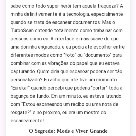
sabe como todo super-herói tem aquela fraqueza? A
minha definitivamente é a tecnologia, especialmente
quando se trata de escanear documentos. Mas o
TurboScan entende totalmente como trabalhar com
pessoas como eu. A interface é mais suave do que
uma doninha engraxada, e eu podia até escolher entre
diferentes modos como “foto” ou “documento” para
combinar com as vibrações do papel que eu estava
capturando. Quem diria que escanear poderia ser tão
personalizado? Eu acho que até tive um momento
“Eureka!” quando percebi que poderia “cortar” toda a
bagunça de fundo. Em um minuto, eu estava lutando
com “Estou escaneando um recibo ou uma nota de
resgate?” e no próximo, eu era um mestre do
escaneamento!
O Segredo: Mods e Viver Grande