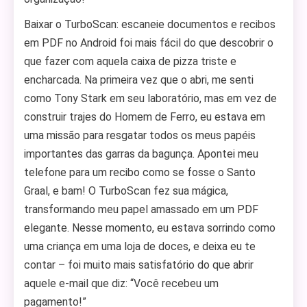
Baixar o TurboScan: escaneie documentos e recibos
em PDF no Android foi mais fácil do que descobrir o
que fazer com aquela caixa de pizza triste e
encharcada. Na primeira vez que o abri, me senti
como Tony Stark em seu laboratório, mas em vez de
construir trajes do Homem de Ferro, eu estava em
uma missão para resgatar todos os meus papéis
importantes das garras da bagunça. Apontei meu
telefone para um recibo como se fosse o Santo
Graal, e bam! O TurboScan fez sua mágica,
transformando meu papel amassado em um PDF
elegante. Nesse momento, eu estava sorrindo como
uma criança em uma loja de doces, e deixa eu te
contar – foi muito mais satisfatório do que abrir
aquele e-mail que diz: “Você recebeu um
pagamento!”