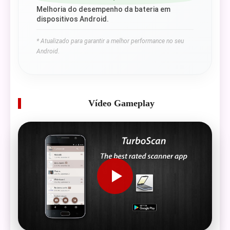
Melhoria do desempenho da bateria em
dispositivos Android.
* Atualizado para garantir a melhor performance no seu
Android.
Vídeo Gameplay