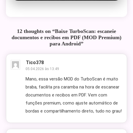
12 thoughts on “
Baixe TurboScan: escaneie
documentos e recibos em PDF (MOD Premium)
para Android
”
Tico378
05.04.2026 às 13:49
Mano, essa versão MOD do TurboScan é muito
braba, facilita pra caramba na hora de escanear
documentos e recibos em PDF. Vem com
funções premium, como ajuste automático de
bordas e compartilhamento direto, tudo no grau!