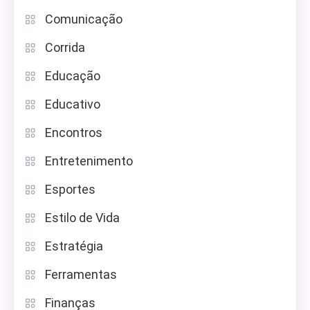
Comunicação
Corrida
Educação
Educativo
Encontros
Entretenimento
Esportes
Estilo de Vida
Estratégia
Ferramentas
Finanças