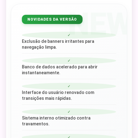
NEW
NOVIDADES DA VERSÃO
✓
Exclusão de banners irritantes para
navegação limpa.
✓
Banco de dados acelerado para abrir
instantaneamente.
✓
Interface do usuário renovado com
transições mais rápidas.
✓
Sistema interno otimizado contra
travamentos.
✓