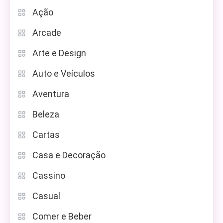
Ação
Arcade
Arte e Design
Auto e Veículos
Aventura
Beleza
Cartas
Casa e Decoração
Cassino
Casual
Comer e Beber