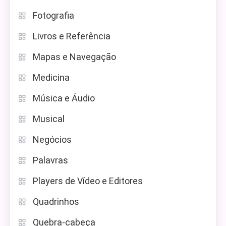
Fotografia
Livros e Referência
Mapas e Navegação
Medicina
Música e Áudio
Musical
Negócios
Palavras
Players de Vídeo e Editores
Quadrinhos
Quebra-cabeça