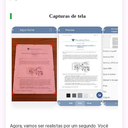
Capturas de tela
Agora, vamos ser realistas por um segundo. Você