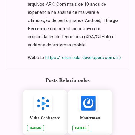
arquivos APK. Com mais de 10 anos de
experiência na análise de malware e
otimização de performance Android,
Thiago
Ferreira
é um contribuidor ativo em
comunidades de tecnologia (XDA/GitHub) e
auditoria de sistemas mobile.
Website
https://forum.xda-developers.com/m/
Posts Relacionados
Video Conference
Mattermost
BAIXAR
BAIXAR