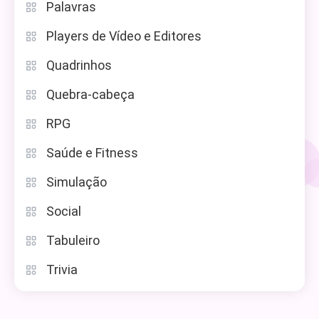
Palavras
Players de Vídeo e Editores
Quadrinhos
Quebra-cabeça
RPG
Saúde e Fitness
Simulação
Social
Tabuleiro
Trivia