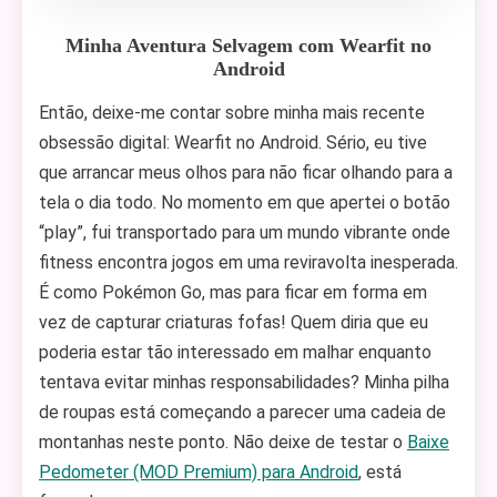
Minha Aventura Selvagem com Wearfit no
Android
Então, deixe-me contar sobre minha mais recente
obsessão digital: Wearfit no Android. Sério, eu tive
que arrancar meus olhos para não ficar olhando para a
tela o dia todo. No momento em que apertei o botão
“play”, fui transportado para um mundo vibrante onde
fitness encontra jogos em uma reviravolta inesperada.
É como Pokémon Go, mas para ficar em forma em
vez de capturar criaturas fofas! Quem diria que eu
poderia estar tão interessado em malhar enquanto
tentava evitar minhas responsabilidades? Minha pilha
de roupas está começando a parecer uma cadeia de
montanhas neste ponto. Não deixe de testar o
Baixe
Pedometer (MOD Premium) para Android
, está