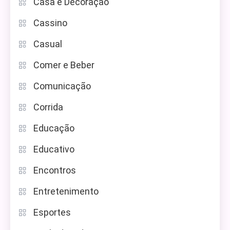
Casa e Decoração
Cassino
Casual
Comer e Beber
Comunicação
Corrida
Educação
Educativo
Encontros
Entretenimento
Esportes