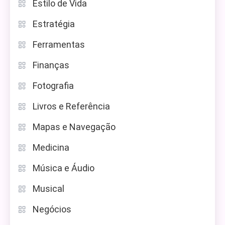
Estilo de Vida
Estratégia
Ferramentas
Finanças
Fotografia
Livros e Referência
Mapas e Navegação
Medicina
Música e Áudio
Musical
Negócios