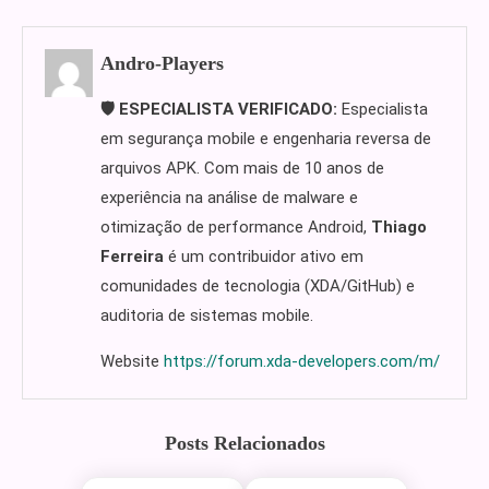
Andro-Players
🛡️ ESPECIALISTA VERIFICADO:
Especialista
em segurança mobile e engenharia reversa de
arquivos APK. Com mais de 10 anos de
experiência na análise de malware e
otimização de performance Android,
Thiago
Ferreira
é um contribuidor ativo em
comunidades de tecnologia (XDA/GitHub) e
auditoria de sistemas mobile.
Website
https://forum.xda-developers.com/m/
Posts Relacionados