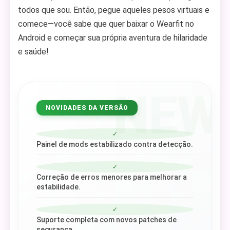
todos que sou. Então, pegue aqueles pesos virtuais e
comece—você sabe que quer baixar o Wearfit no
Android e começar sua própria aventura de hilaridade
e saúde!
NEW
NOVIDADES DA VERSÃO
✓
Painel de mods estabilizado contra detecção.
✓
Correção de erros menores para melhorar a
estabilidade.
✓
Suporte completa com novos patches de
segurança.