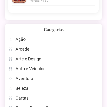
Versão: 44.6.0
Categorias
Ação
Arcade
Arte e Design
Auto e Veículos
Aventura
Beleza
Cartas