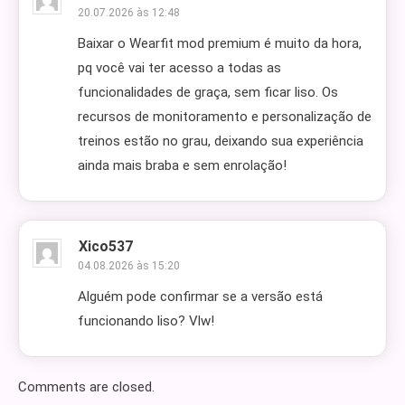
20.07.2026 às 12:48
Baixar o Wearfit mod premium é muito da hora,
pq você vai ter acesso a todas as
funcionalidades de graça, sem ficar liso. Os
recursos de monitoramento e personalização de
treinos estão no grau, deixando sua experiência
ainda mais braba e sem enrolação!
Xico537
04.08.2026 às 15:20
Alguém pode confirmar se a versão está
funcionando liso? Vlw!
Comments are closed.