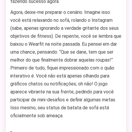
fazendo sucesso agora.
Agora, deixe-me preparar o cenário. Imagine isso:
você está relaxando no sofá, rolando o Instagram
(sabe, apenas ignorando a verdade gritante dos seus
objetivos de fitness). De repente, você se lembra que
baixou o Wearfit na noite passada. Eu pensei em dar
uma chance, pensando: “Que se dane, tem que ser
melhor do que finalmente dobrar aquelas roupas!”
Primeiro de tudo, fiquei impressionado com o quão
interativo é. Você não está apenas olhando para
gráficos chatos ou notificações; oh não! O jogo
aparece vibrante na sua frente, pedindo para você
participar de mini-desafios e definir algumas metas.
Isso mesmo, seu status de batata de sofá está
oficialmente sob ameaça.