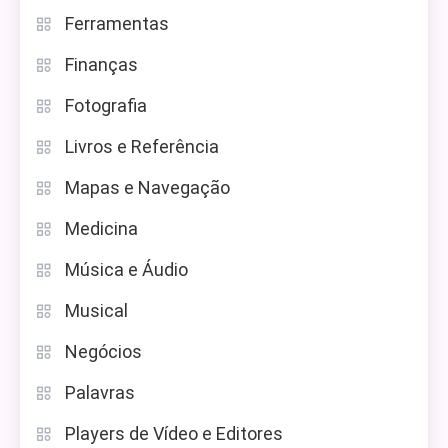
Ferramentas
Finanças
Fotografia
Livros e Referência
Mapas e Navegação
Medicina
Música e Áudio
Musical
Negócios
Palavras
Players de Vídeo e Editores