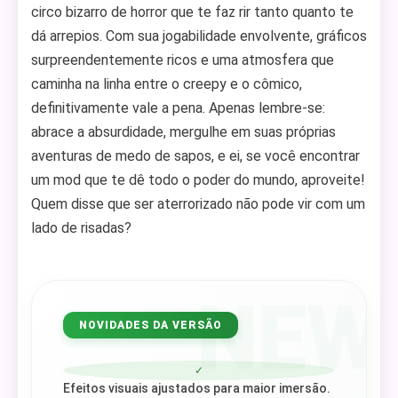
circo bizarro de horror que te faz rir tanto quanto te
dá arrepios. Com sua jogabilidade envolvente, gráficos
surpreendentemente ricos e uma atmosfera que
caminha na linha entre o creepy e o cômico,
definitivamente vale a pena. Apenas lembre-se:
abrace a absurdidade, mergulhe em suas próprias
aventuras de medo de sapos, e ei, se você encontrar
um mod que te dê todo o poder do mundo, aproveite!
Quem disse que ser aterrorizado não pode vir com um
lado de risadas?
NEW
NOVIDADES DA VERSÃO
✓
Efeitos visuais ajustados para maior imersão.