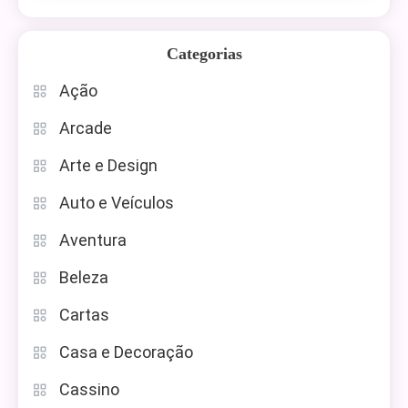
Categorias
Ação
Arcade
Arte e Design
Auto e Veículos
Aventura
Beleza
Cartas
Casa e Decoração
Cassino