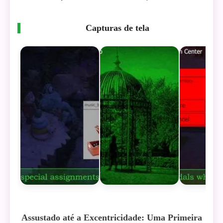
Capturas de tela
Assustado até a Excentricidade: Uma Primeira