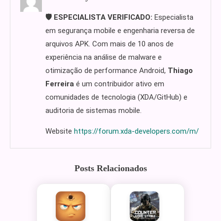
🛡️ ESPECIALISTA VERIFICADO:
Especialista
em segurança mobile e engenharia reversa de
arquivos APK. Com mais de 10 anos de
experiência na análise de malware e
otimização de performance Android,
Thiago
Ferreira
é um contribuidor ativo em
comunidades de tecnologia (XDA/GitHub) e
auditoria de sistemas mobile.
Website
https://forum.xda-developers.com/m/
Posts Relacionados