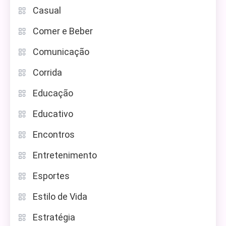
Casual
Comer e Beber
Comunicação
Corrida
Educação
Educativo
Encontros
Entretenimento
Esportes
Estilo de Vida
Estratégia