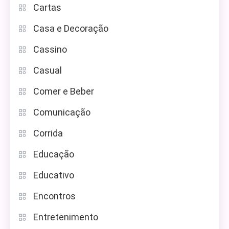
Cartas
Casa e Decoração
Cassino
Casual
Comer e Beber
Comunicação
Corrida
Educação
Educativo
Encontros
Entretenimento