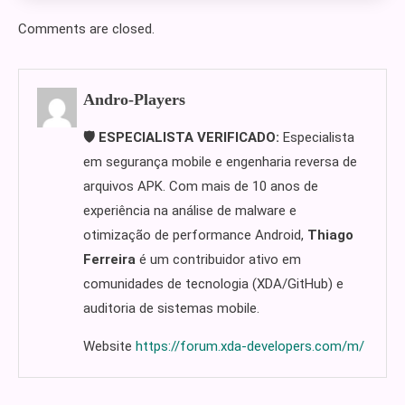
Comments are closed.
Andro-Players
🛡️ ESPECIALISTA VERIFICADO:
Especialista
em segurança mobile e engenharia reversa de
arquivos APK. Com mais de 10 anos de
experiência na análise de malware e
otimização de performance Android,
Thiago
Ferreira
é um contribuidor ativo em
comunidades de tecnologia (XDA/GitHub) e
auditoria de sistemas mobile.
Website
https://forum.xda-developers.com/m/