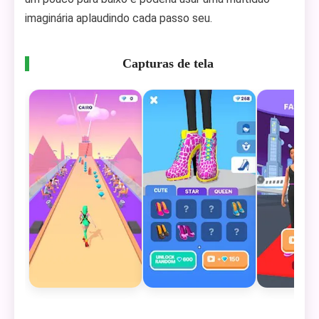
imaginária aplaudindo cada passo seu.
Capturas de tela