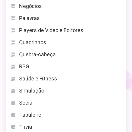
Negócios
Palavras
Players de Vídeo e Editores
Quadrinhos
Quebra-cabeça
RPG
Saúde e Fitness
Simulação
Social
Tabuleiro
Trivia