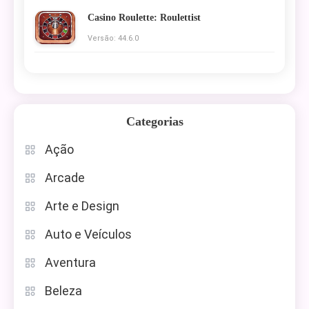
Casino Roulette: Roulettist
Versão: 44.6.0
Categorias
Ação
Arcade
Arte e Design
Auto e Veículos
Aventura
Beleza