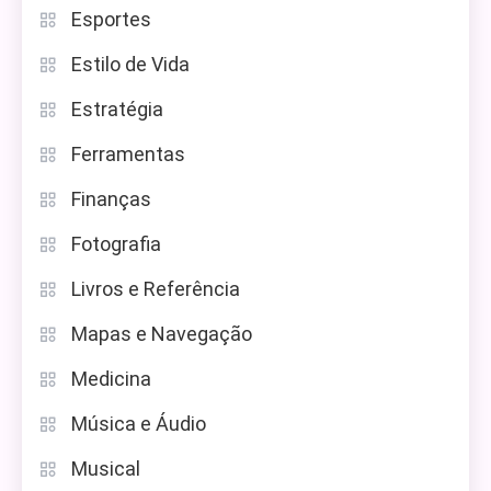
Esportes
Estilo de Vida
Estratégia
Ferramentas
Finanças
Fotografia
Livros e Referência
Mapas e Navegação
Medicina
Música e Áudio
Musical