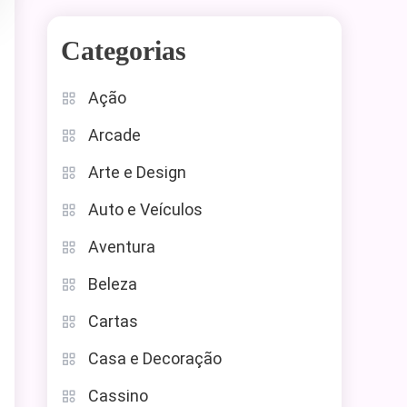
Categorias
Ação
Arcade
Arte e Design
Auto e Veículos
Aventura
Beleza
Cartas
Casa e Decoração
Cassino