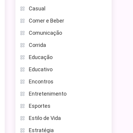
Casual
Comer e Beber
Comunicação
Corrida
Educação
Educativo
Encontros
Entretenimento
Esportes
Estilo de Vida
Estratégia