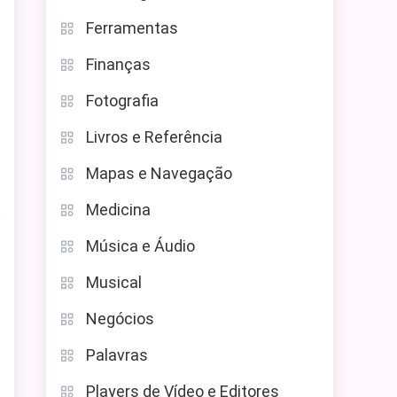
Ferramentas
Finanças
Fotografia
Livros e Referência
Mapas e Navegação
Medicina
o
Música e Áudio
Musical
Negócios
Palavras
Players de Vídeo e Editores