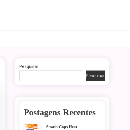
Pesquisar
Pesquisar
Postagens Recentes
Smash Cops Heat