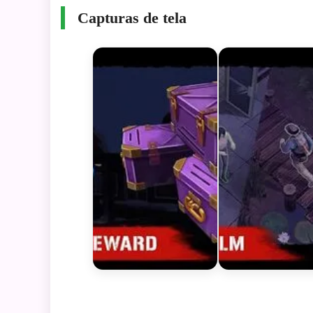
Capturas de tela