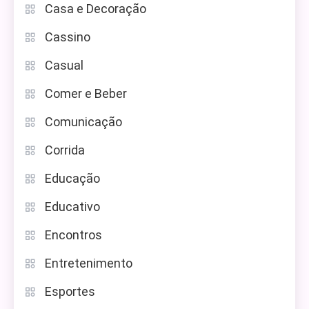
Casa e Decoração
Cassino
Casual
Comer e Beber
Comunicação
Corrida
Educação
Educativo
Encontros
Entretenimento
Esportes