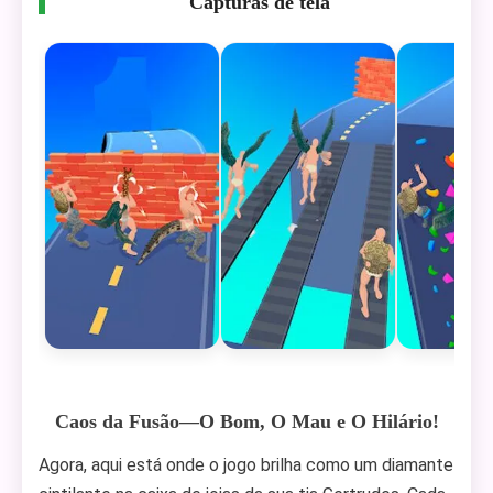
Capturas de tela
Caos da Fusão—O Bom, O Mau e O Hilário!
Agora, aqui está onde o jogo brilha como um diamante