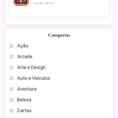
Versão: 44.6.0
Categorias
Ação
Arcade
Arte e Design
Auto e Veículos
Aventura
Beleza
Cartas