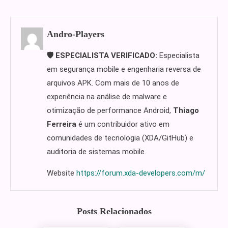
Andro-Players
🛡️ ESPECIALISTA VERIFICADO:
Especialista
em segurança mobile e engenharia reversa de
arquivos APK. Com mais de 10 anos de
experiência na análise de malware e
otimização de performance Android,
Thiago
Ferreira
é um contribuidor ativo em
comunidades de tecnologia (XDA/GitHub) e
auditoria de sistemas mobile.
Website
https://forum.xda-developers.com/m/
Posts Relacionados