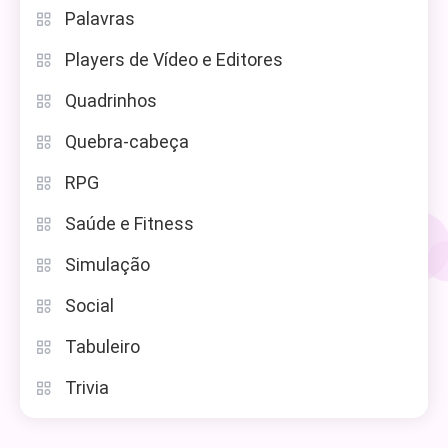
Palavras
Players de Vídeo e Editores
Quadrinhos
Quebra-cabeça
RPG
Saúde e Fitness
Simulação
Social
Tabuleiro
Trivia