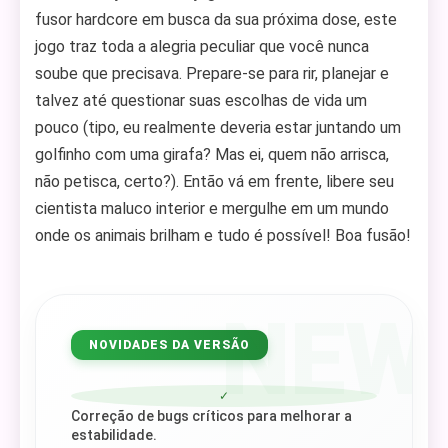
fusor hardcore em busca da sua próxima dose, este
jogo traz toda a alegria peculiar que você nunca
soube que precisava. Prepare-se para rir, planejar e
talvez até questionar suas escolhas de vida um
pouco (tipo, eu realmente deveria estar juntando um
golfinho com uma girafa? Mas ei, quem não arrisca,
não petisca, certo?). Então vá em frente, libere seu
cientista maluco interior e mergulhe em um mundo
onde os animais brilham e tudo é possível! Boa fusão!
NEW
NOVIDADES DA VERSÃO
✓
Correção de bugs críticos para melhorar a
estabilidade.