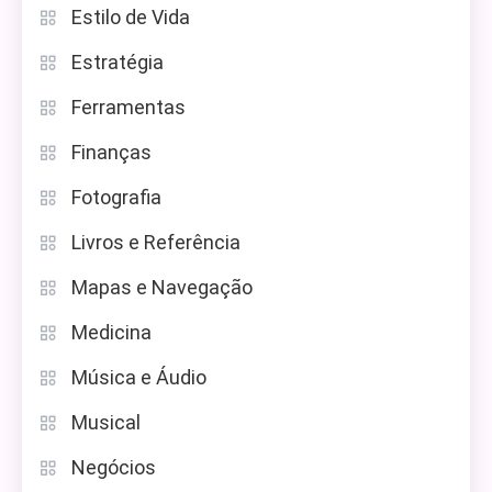
Estilo de Vida
Estratégia
Ferramentas
Finanças
Fotografia
Livros e Referência
Mapas e Navegação
Medicina
Música e Áudio
Musical
Negócios