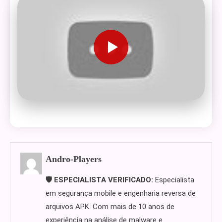
Andro-Players
🛡️ ESPECIALISTA VERIFICADO:
Especialista
em segurança mobile e engenharia reversa de
arquivos APK. Com mais de 10 anos de
experiência na análise de malware e