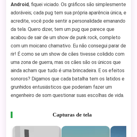
Android
, fiquei viciado. Os gráficos são simplesmente
adoráveis; cada pug tem sua própria aparência única, e
acredite, você pode sentir a personalidade emanando
da tela. Quero dizer, tem um pug que parece que
acabou de sair de um show de punk rock, completo
com um moicano chamativo. Eu não consegui parar de
rir! É como se um show de cães tivesse colidido com
uma zona de guerra, mas os cães são os únicos que
ainda acham que tudo é uma brincadeira. E os efeitos
sonoros? Digamos que cada batalha tem os latidos e
grunhidos entusiásticos que poderiam fazer um
engenheiro de som questionar suas escolhas de vida.
Capturas de tela