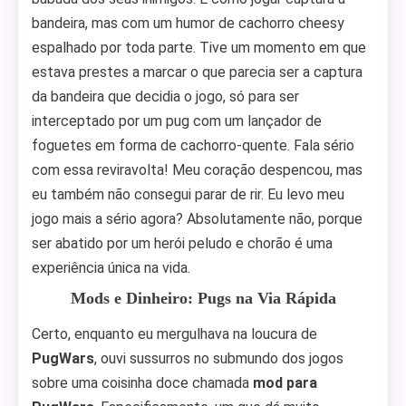
bandeira, mas com um humor de cachorro cheesy
espalhado por toda parte. Tive um momento em que
estava prestes a marcar o que parecia ser a captura
da bandeira que decidia o jogo, só para ser
interceptado por um pug com um lançador de
foguetes em forma de cachorro-quente. Fala sério
com essa reviravolta! Meu coração despencou, mas
eu também não consegui parar de rir. Eu levo meu
jogo mais a sério agora? Absolutamente não, porque
ser abatido por um herói peludo e chorão é uma
experiência única na vida.
Mods e Dinheiro: Pugs na Via Rápida
Certo, enquanto eu mergulhava na loucura de
PugWars
, ouvi sussurros no submundo dos jogos
sobre uma coisinha doce chamada
mod para