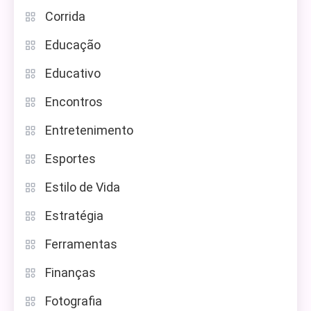
Corrida
Educação
Educativo
Encontros
Entretenimento
Esportes
Estilo de Vida
Estratégia
Ferramentas
Finanças
Fotografia