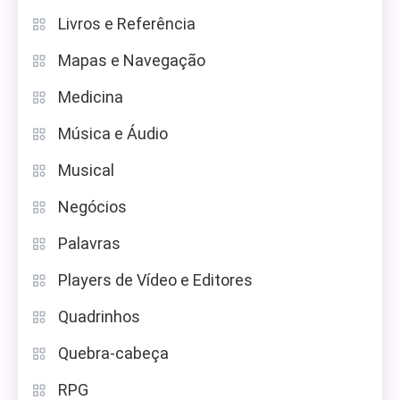
Livros e Referência
Mapas e Navegação
Medicina
Música e Áudio
Musical
Negócios
Palavras
Players de Vídeo e Editores
Quadrinhos
Quebra-cabeça
RPG