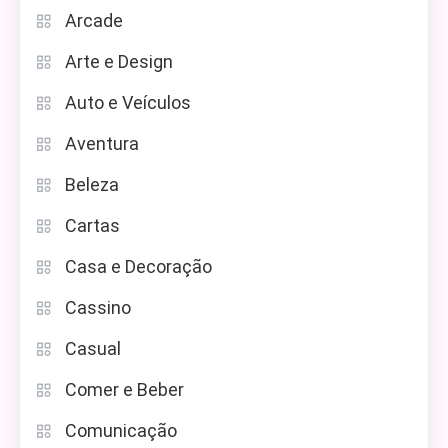
Arcade
Arte e Design
Auto e Veículos
Aventura
Beleza
Cartas
Casa e Decoração
Cassino
Casual
Comer e Beber
Comunicação