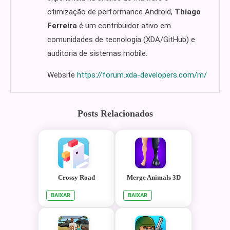
otimização de performance Android,
Thiago
Ferreira
é um contribuidor ativo em
comunidades de tecnologia (XDA/GitHub) e
auditoria de sistemas mobile.
Website
https://forum.xda-developers.com/m/
Posts Relacionados
Crossy Road
Merge Animals 3D
BAIXAR
BAIXAR