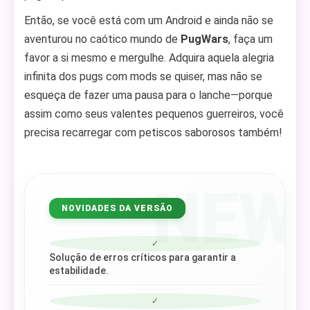
Então, se você está com um Android e ainda não se
aventurou no caótico mundo de
PugWars
, faça um
favor a si mesmo e mergulhe. Adquira aquela alegria
infinita dos pugs com mods se quiser, mas não se
esqueça de fazer uma pausa para o lanche—porque
assim como seus valentes pequenos guerreiros, você
precisa recarregar com petiscos saborosos também!
NEW
NOVIDADES DA VERSÃO
✓
Solução de erros críticos para garantir a
estabilidade.
✓