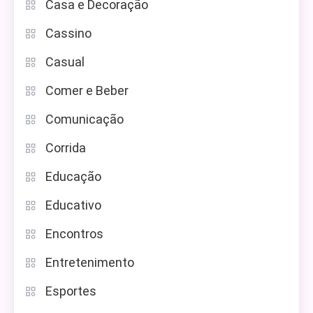
Casa e Decoração
Cassino
Casual
Comer e Beber
Comunicação
Corrida
Educação
Educativo
Encontros
Entretenimento
Esportes