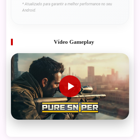
* Atualizado para garantir a melhor performance no seu
Android.
Vídeo Gameplay