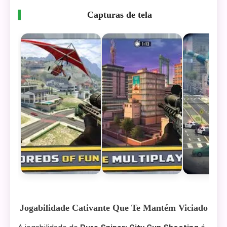
Capturas de tela
Jogabilidade Cativante Que Te Mantém Viciado