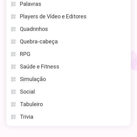
Palavras
Players de Vídeo e Editores
Quadrinhos
Quebra-cabeça
RPG
Saúde e Fitness
Simulação
Social
Tabuleiro
Trivia