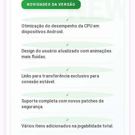
NEW
NOVIDADES DA VERSÃO
✓
Otimização do desempenho da CPU em
dispositivos Android.
✓
Design do usuário atualizado com animações
mais fluidas.
✓
Links para transferência exclusivo para
conexão estável.
✓
Suporte completa com novos patches de
segurança.
✓
Vários itens adicionados na jogabilidade total.