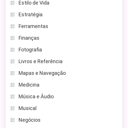
Estilo de Vida
Estratégia
Ferramentas
Finanças
Fotografia
Livros e Referência
Mapas e Navegação
Medicina
Música e Áudio
Musical
Negócios