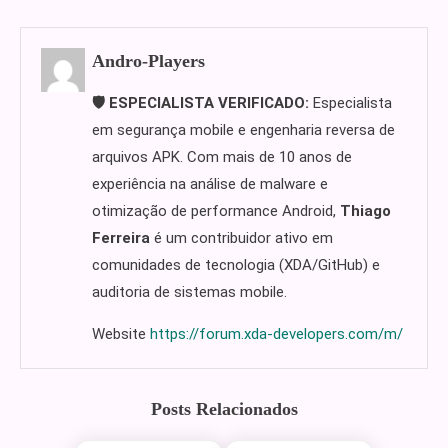
Andro-Players
🛡️ ESPECIALISTA VERIFICADO:
Especialista
em segurança mobile e engenharia reversa de
arquivos APK. Com mais de 10 anos de
experiência na análise de malware e
otimização de performance Android,
Thiago
Ferreira
é um contribuidor ativo em
comunidades de tecnologia (XDA/GitHub) e
auditoria de sistemas mobile.
Website
https://forum.xda-developers.com/m/
Posts Relacionados