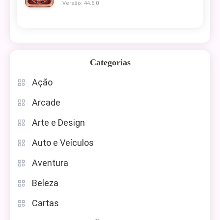
Versão: 44.6.0
Categorias
Ação
Arcade
Arte e Design
Auto e Veículos
Aventura
Beleza
Cartas