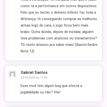
como tá a performance em outros dispositivos.
Pelo que eu testei, o dinheiro infinito faz toda a
diferença, tô conseguindo comprar as melhores
armas logo de cara, o jogo ficou bem mais
brabo. Outra dúvida, depois de instalar, alguém
teve problemas com anúncios ou travamentos?
Tô muito ansioso pra saber mais! [Xiaomi Redmi
Note 12]
Gabriel Santos
24.04.2026 às 17:56
Esse mod tem algum bug que afecta a
jogabilidade ou não? Vlw!