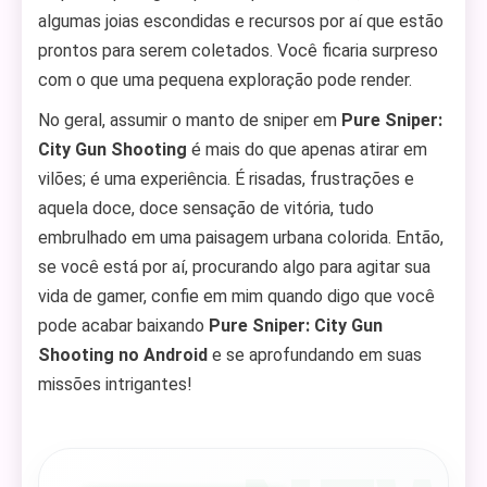
algumas joias escondidas e recursos por aí que estão
prontos para serem coletados. Você ficaria surpreso
com o que uma pequena exploração pode render.
No geral, assumir o manto de sniper em
Pure Sniper:
City Gun Shooting
é mais do que apenas atirar em
vilões; é uma experiência. É risadas, frustrações e
aquela doce, doce sensação de vitória, tudo
embrulhado em uma paisagem urbana colorida. Então,
se você está por aí, procurando algo para agitar sua
vida de gamer, confie em mim quando digo que você
pode acabar baixando
Pure Sniper: City Gun
Shooting no Android
e se aprofundando em suas
missões intrigantes!