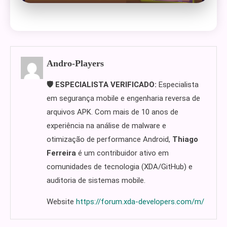
Andro-Players
🛡️ ESPECIALISTA VERIFICADO:
Especialista
em segurança mobile e engenharia reversa de
arquivos APK. Com mais de 10 anos de
experiência na análise de malware e
otimização de performance Android,
Thiago
Ferreira
é um contribuidor ativo em
comunidades de tecnologia (XDA/GitHub) e
auditoria de sistemas mobile.
Website
https://forum.xda-developers.com/m/