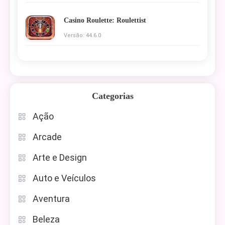
Casino Roulette: Roulettist
Versão: 44.6.0
Categorias
Ação
Arcade
Arte e Design
Auto e Veículos
Aventura
Beleza