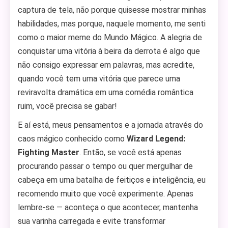
captura de tela, não porque quisesse mostrar minhas
habilidades, mas porque, naquele momento, me senti
como o maior meme do Mundo Mágico. A alegria de
conquistar uma vitória à beira da derrota é algo que
não consigo expressar em palavras, mas acredite,
quando você tem uma vitória que parece uma
reviravolta dramática em uma comédia romântica
ruim, você precisa se gabar!
E aí está, meus pensamentos e a jornada através do
caos mágico conhecido como
Wizard Legend:
Fighting Master
. Então, se você está apenas
procurando passar o tempo ou quer mergulhar de
cabeça em uma batalha de feitiços e inteligência, eu
recomendo muito que você experimente. Apenas
lembre-se — aconteça o que acontecer, mantenha
sua varinha carregada e evite transformar