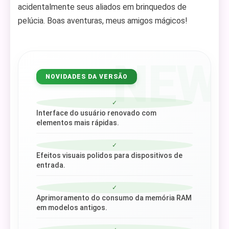
acidentalmente seus aliados em brinquedos de
pelúcia. Boas aventuras, meus amigos mágicos!
NEW
NOVIDADES DA VERSÃO
✓
Interface do usuário renovado com
elementos mais rápidas.
✓
Efeitos visuais polidos para dispositivos de
entrada.
✓
Aprimoramento do consumo da memória RAM
em modelos antigos.