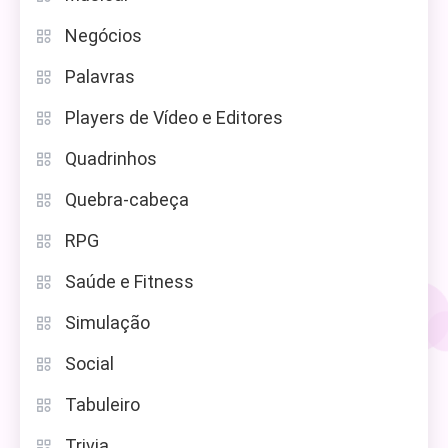
Negócios
Palavras
Players de Vídeo e Editores
Quadrinhos
Quebra-cabeça
RPG
Saúde e Fitness
Simulação
Social
Tabuleiro
Trivia