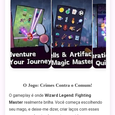
O Jogo: Crimes Contra o Comum!
O gameplay é onde
Wizard Legend: Fighting
Master
realmente brilha. Você começa escolhendo
seu mago, e deixe-me dizer, criar laços com esses