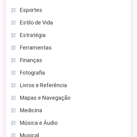
Esportes
Estilo de Vida
Estratégia
Ferramentas
Finanças
Fotografia
Livros e Referência
Mapas e Navegação
Medicina
Música e Áudio
Musical