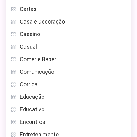
Cartas
Casa e Decoração
Cassino
Casual
Comer e Beber
Comunicação
Corrida
Educação
Educativo
Encontros
Entretenimento