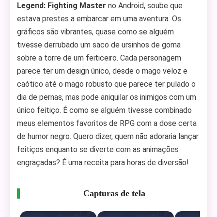
Legend: Fighting Master
no Android, soube que
estava prestes a embarcar em uma aventura. Os
gráficos são vibrantes, quase como se alguém
tivesse derrubado um saco de ursinhos de goma
sobre a torre de um feiticeiro. Cada personagem
parece ter um design único, desde o mago veloz e
caótico até o mago robusto que parece ter pulado o
dia de pernas, mas pode aniquilar os inimigos com um
único feitiço. É como se alguém tivesse combinado
meus elementos favoritos de RPG com a dose certa
de humor negro. Quero dizer, quem não adoraria lançar
feitiços enquanto se diverte com as animações
engraçadas? É uma receita para horas de diversão!
Capturas de tela