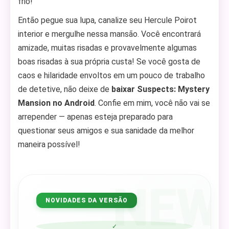
frio!
Então pegue sua lupa, canalize seu Hercule Poirot
interior e mergulhe nessa mansão. Você encontrará
amizade, muitas risadas e provavelmente algumas
boas risadas à sua própria custa! Se você gosta de
caos e hilaridade envoltos em um pouco de trabalho
de detetive, não deixe de
baixar Suspects: Mystery
Mansion no Android
. Confie em mim, você não vai se
arrepender — apenas esteja preparado para
questionar seus amigos e sua sanidade da melhor
maneira possível!
NEW
NOVIDADES DA VERSÃO
✓