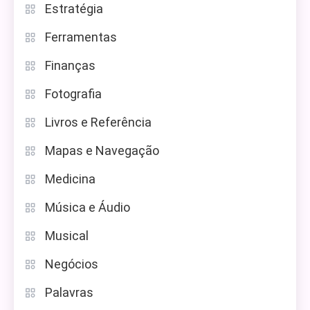
Estratégia
Ferramentas
Finanças
Fotografia
Livros e Referência
Mapas e Navegação
Medicina
Música e Áudio
Musical
Negócios
Palavras