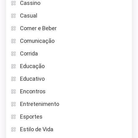
Cassino
Casual
Comer e Beber
Comunicação
Corrida
Educação
Educativo
Encontros
Entretenimento
Esportes
Estilo de Vida