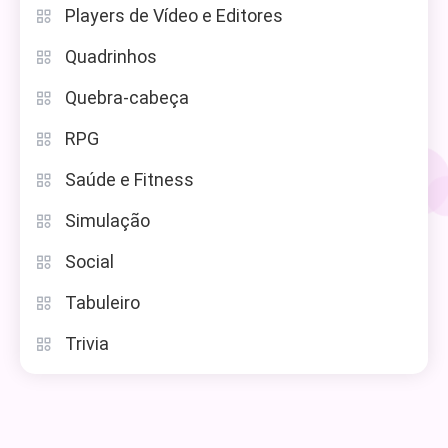
Players de Vídeo e Editores
Quadrinhos
Quebra-cabeça
RPG
Saúde e Fitness
Simulação
Social
Tabuleiro
Trivia