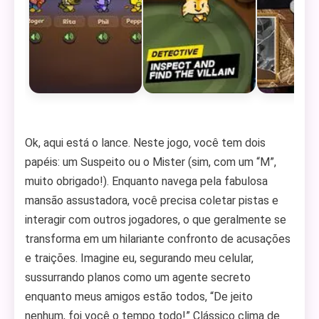
Ok, aqui está o lance. Neste jogo, você tem dois
papéis: um Suspeito ou o Mister (sim, com um “M”,
muito obrigado!). Enquanto navega pela fabulosa
mansão assustadora, você precisa coletar pistas e
interagir com outros jogadores, o que geralmente se
transforma em um hilariante confronto de acusações
e traições. Imagine eu, segurando meu celular,
sussurrando planos como um agente secreto
enquanto meus amigos estão todos, “De jeito
nenhum, foi você o tempo todo!” Clássico clima de