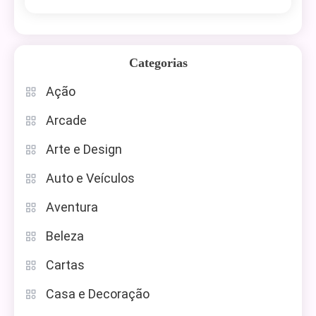
Categorias
Ação
Arcade
Arte e Design
Auto e Veículos
Aventura
Beleza
Cartas
Casa e Decoração