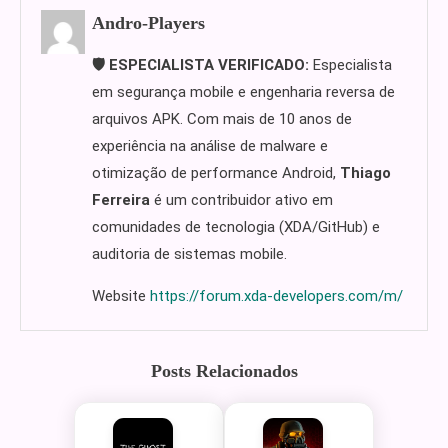
Andro-Players
🛡️ ESPECIALISTA VERIFICADO:
Especialista
em segurança mobile e engenharia reversa de
arquivos APK. Com mais de 10 anos de
experiência na análise de malware e
otimização de performance Android,
Thiago
Ferreira
é um contribuidor ativo em
comunidades de tecnologia (XDA/GitHub) e
auditoria de sistemas mobile.
Website
https://forum.xda-developers.com/m/
Posts Relacionados