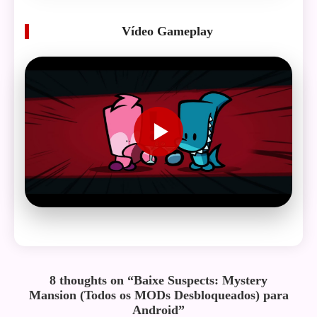
Vídeo Gameplay
8 thoughts on “
Baixe Suspects: Mystery
Mansion (Todos os MODs Desbloqueados) para
Android
”