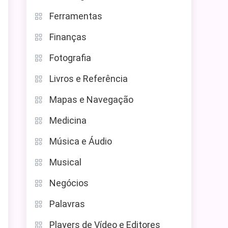
Ferramentas
Finanças
Fotografia
Livros e Referência
Mapas e Navegação
Medicina
Música e Áudio
Musical
Negócios
Palavras
Players de Vídeo e Editores