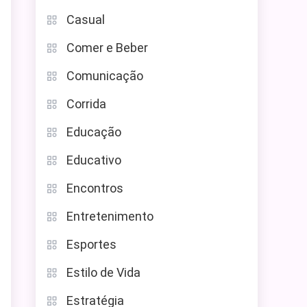
Casual
Comer e Beber
Comunicação
Corrida
Educação
Educativo
Encontros
Entretenimento
Esportes
Estilo de Vida
Estratégia