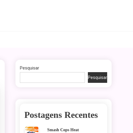
Pesquisar
Pesquisar
Postagens Recentes
Smash Cops Heat