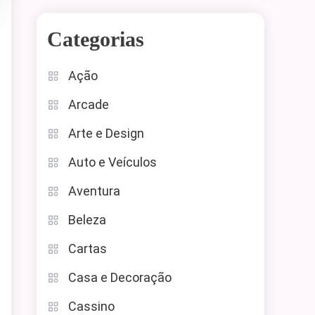
Categorias
Ação
Arcade
Arte e Design
Auto e Veículos
Aventura
Beleza
Cartas
Casa e Decoração
Cassino