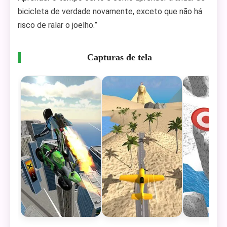
bicicleta de verdade novamente, exceto que não há
risco de ralar o joelho.”
Capturas de tela