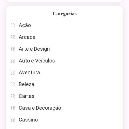
Categorias
Ação
Arcade
Arte e Design
Auto e Veículos
Aventura
Beleza
Cartas
Casa e Decoração
Cassino