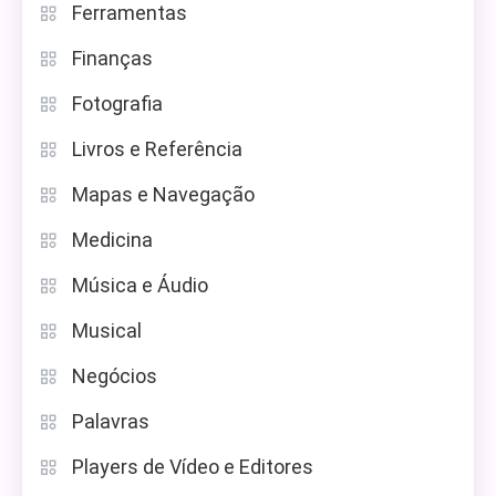
Ferramentas
Finanças
Fotografia
Livros e Referência
Mapas e Navegação
Medicina
Música e Áudio
Musical
Negócios
Palavras
Players de Vídeo e Editores