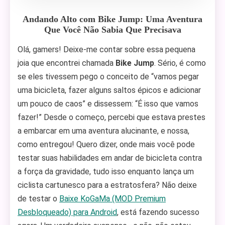
Andando Alto com Bike Jump: Uma Aventura
Que Você Não Sabia Que Precisava
Olá, gamers! Deixe-me contar sobre essa pequena
joia que encontrei chamada
Bike Jump
. Sério, é como
se eles tivessem pego o conceito de “vamos pegar
uma bicicleta, fazer alguns saltos épicos e adicionar
um pouco de caos” e dissessem: “É isso que vamos
fazer!” Desde o começo, percebi que estava prestes
a embarcar em uma aventura alucinante, e nossa,
como entregou! Quero dizer, onde mais você pode
testar suas habilidades em andar de bicicleta contra
a força da gravidade, tudo isso enquanto lança um
ciclista cartunesco para a estratosfera? Não deixe
de testar o
Baixe KoGaMa (MOD Premium
Desbloqueado) para Android
, está fazendo sucesso