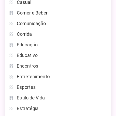
Casual
Comer e Beber
Comunicação
Corrida
Educação
Educativo
Encontros
Entretenimento
Esportes
Estilo de Vida
Estratégia