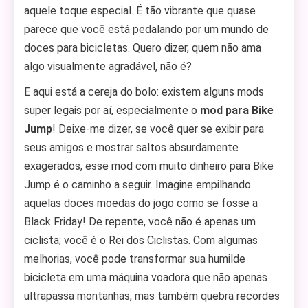
aquele toque especial. É tão vibrante que quase
parece que você está pedalando por um mundo de
doces para bicicletas. Quero dizer, quem não ama
algo visualmente agradável, não é?
E aqui está a cereja do bolo: existem alguns mods
super legais por aí, especialmente o
mod para Bike
Jump
! Deixe-me dizer, se você quer se exibir para
seus amigos e mostrar saltos absurdamente
exagerados, esse mod com muito dinheiro para Bike
Jump é o caminho a seguir. Imagine empilhando
aquelas doces moedas do jogo como se fosse a
Black Friday! De repente, você não é apenas um
ciclista; você é o Rei dos Ciclistas. Com algumas
melhorias, você pode transformar sua humilde
bicicleta em uma máquina voadora que não apenas
ultrapassa montanhas, mas também quebra recordes