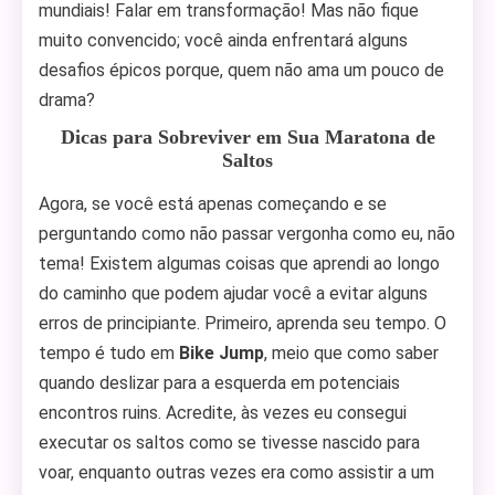
mundiais! Falar em transformação! Mas não fique
muito convencido; você ainda enfrentará alguns
desafios épicos porque, quem não ama um pouco de
drama?
Dicas para Sobreviver em Sua Maratona de
Saltos
Agora, se você está apenas começando e se
perguntando como não passar vergonha como eu, não
tema! Existem algumas coisas que aprendi ao longo
do caminho que podem ajudar você a evitar alguns
erros de principiante. Primeiro, aprenda seu tempo. O
tempo é tudo em
Bike Jump
, meio que como saber
quando deslizar para a esquerda em potenciais
encontros ruins. Acredite, às vezes eu consegui
executar os saltos como se tivesse nascido para
voar, enquanto outras vezes era como assistir a um