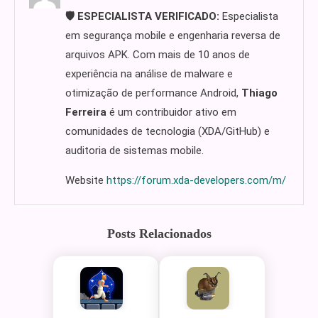
🛡️ ESPECIALISTA VERIFICADO:
Especialista
em segurança mobile e engenharia reversa de
arquivos APK. Com mais de 10 anos de
experiência na análise de malware e
otimização de performance Android,
Thiago
Ferreira
é um contribuidor ativo em
comunidades de tecnologia (XDA/GitHub) e
auditoria de sistemas mobile.
Website
https://forum.xda-developers.com/m/
Posts Relacionados