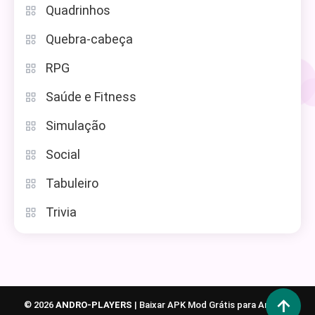
Quadrinhos
Quebra-cabeça
RPG
Saúde e Fitness
Simulação
Social
Tabuleiro
Trivia
© 2026
ANDRO-PLAYERS
|
Baixar APK Mod Grátis para Android