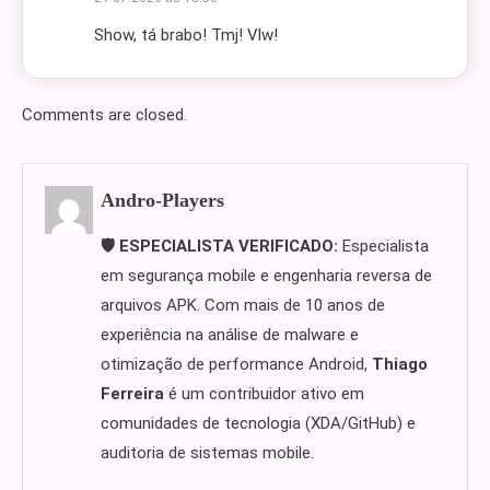
Show, tá brabo! Tmj! Vlw!
Comments are closed.
Andro-Players
🛡️ ESPECIALISTA VERIFICADO:
Especialista
em segurança mobile e engenharia reversa de
arquivos APK. Com mais de 10 anos de
experiência na análise de malware e
otimização de performance Android,
Thiago
Ferreira
é um contribuidor ativo em
comunidades de tecnologia (XDA/GitHub) e
auditoria de sistemas mobile.