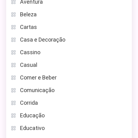
Aventura
Beleza
Cartas
Casa e Decoração
Cassino
Casual
Comer e Beber
Comunicação
Corrida
Educação
Educativo