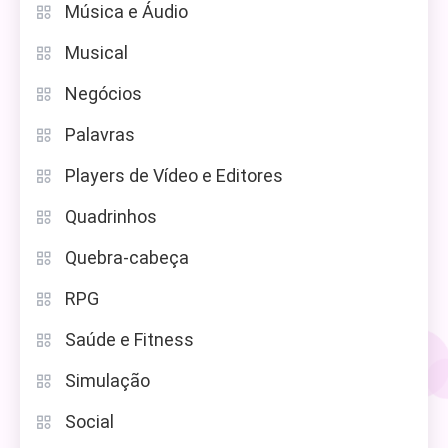
Música e Áudio
Musical
Negócios
Palavras
Players de Vídeo e Editores
Quadrinhos
Quebra-cabeça
RPG
Saúde e Fitness
Simulação
Social