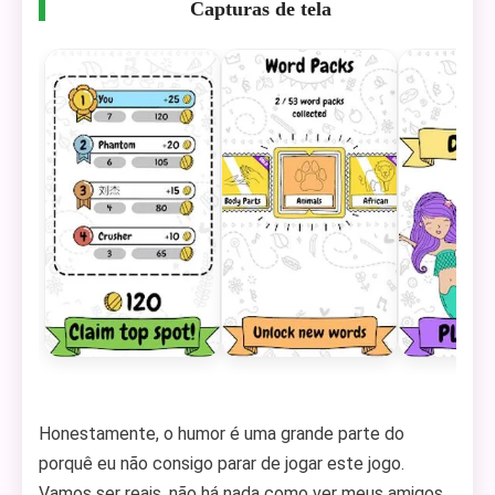
Capturas de tela
Honestamente, o humor é uma grande parte do
porquê eu não consigo parar de jogar este jogo.
Vamos ser reais, não há nada como ver meus amigos