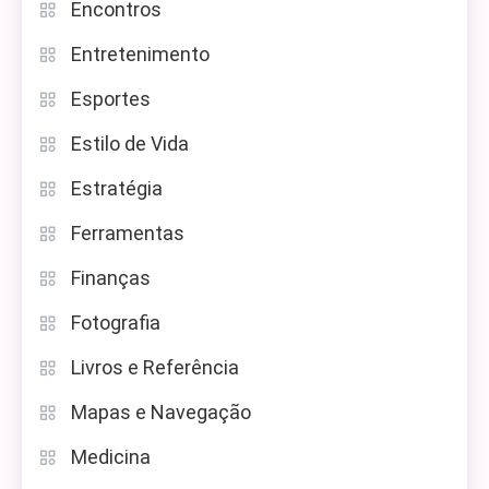
Encontros
Entretenimento
Esportes
Estilo de Vida
Estratégia
Ferramentas
Finanças
Fotografia
Livros e Referência
Mapas e Navegação
Medicina