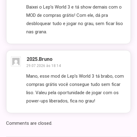
Baixei o Lep’s World 3 e tá show demais com o
MOD de compras grátis! Com ele, dá pra
desbloquear tudo e jogar no grau, sem ficar liso
nas grana.
2025.bruno
29.07.2026 às 18:14
Mano, esse mod de Lep’s World 3 tá brabo, com
compras grátis você consegue tudo sem ficar
liso. Valeu pela oportunidade de jogar com os
power-ups liberados, fica no grau!
Comments are closed.