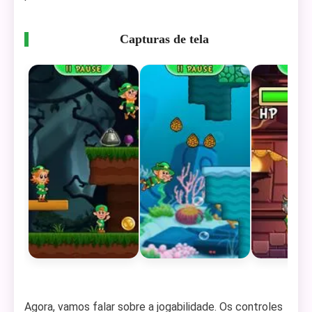
Capturas de tela
Agora, vamos falar sobre a jogabilidade. Os controles