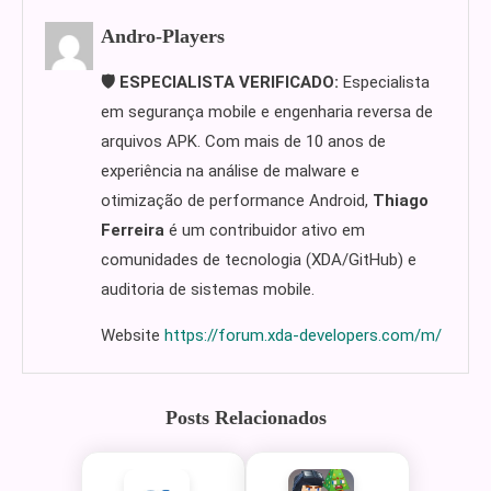
Andro-Players
🛡️ ESPECIALISTA VERIFICADO:
Especialista
em segurança mobile e engenharia reversa de
arquivos APK. Com mais de 10 anos de
experiência na análise de malware e
otimização de performance Android,
Thiago
Ferreira
é um contribuidor ativo em
comunidades de tecnologia (XDA/GitHub) e
auditoria de sistemas mobile.
Website
https://forum.xda-developers.com/m/
Posts Relacionados