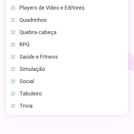
Players de Vídeo e Editores
Quadrinhos
Quebra-cabeça
RPG
Saúde e Fitness
Simulação
Social
Tabuleiro
Trivia