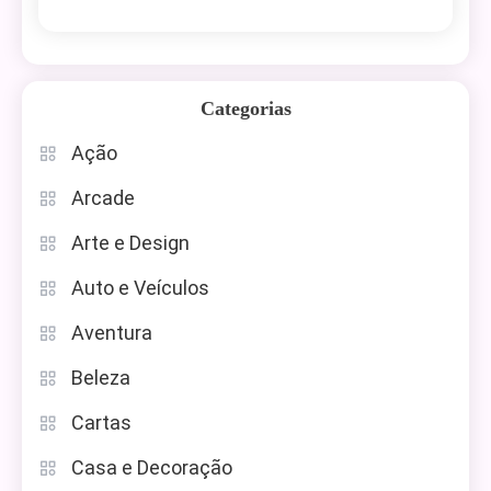
Categorias
Ação
Arcade
Arte e Design
Auto e Veículos
Aventura
Beleza
Cartas
Casa e Decoração