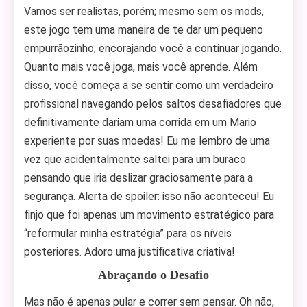
Vamos ser realistas, porém; mesmo sem os mods,
este jogo tem uma maneira de te dar um pequeno
empurrãozinho, encorajando você a continuar jogando.
Quanto mais você joga, mais você aprende. Além
disso, você começa a se sentir como um verdadeiro
profissional navegando pelos saltos desafiadores que
definitivamente dariam uma corrida em um Mario
experiente por suas moedas! Eu me lembro de uma
vez que acidentalmente saltei para um buraco
pensando que iria deslizar graciosamente para a
segurança. Alerta de spoiler: isso não aconteceu! Eu
finjo que foi apenas um movimento estratégico para
“reformular minha estratégia” para os níveis
posteriores. Adoro uma justificativa criativa!
Abraçando o Desafio
Mas não é apenas pular e correr sem pensar. Oh não,