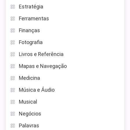
Estratégia
Ferramentas
Finanças
Fotografia
Livros e Referência
Mapas e Navegação
Medicina
Música e Áudio
Musical
Negócios
Palavras