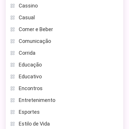
Cassino
Casual
Comer e Beber
Comunicação
Corrida
Educação
Educativo
Encontros
Entretenimento
Esportes
Estilo de Vida