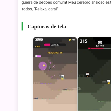
guerra de dedões comum! Meu cérebro ansioso est
todos, “Relaxa, cara!”
Capturas de tela