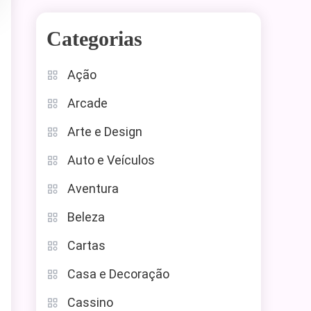
Categorias
Ação
Arcade
Arte e Design
Auto e Veículos
Aventura
Beleza
Cartas
Casa e Decoração
Cassino