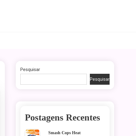
Pesquisar
Pesquisar
Postagens Recentes
Smash Cops Heat