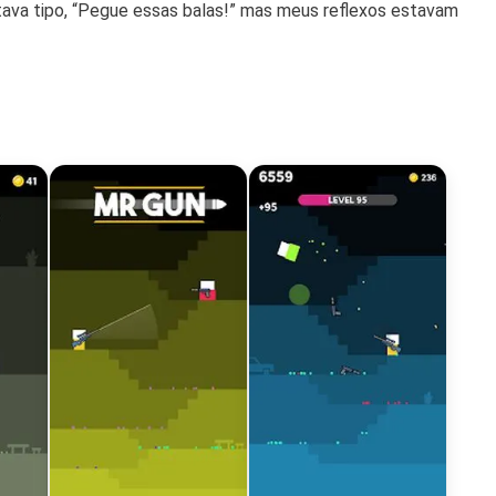
ava tipo, “Pegue essas balas!” mas meus reflexos estavam