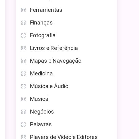
Ferramentas
Finanças
Fotografia
Livros e Referência
Mapas e Navegação
Medicina
Música e Áudio
Musical
Negócios
Palavras
Players de Vídeo e Editores