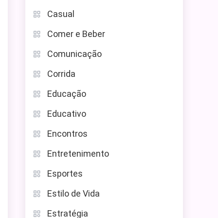
Casual
Comer e Beber
Comunicação
Corrida
Educação
Educativo
Encontros
Entretenimento
Esportes
Estilo de Vida
Estratégia