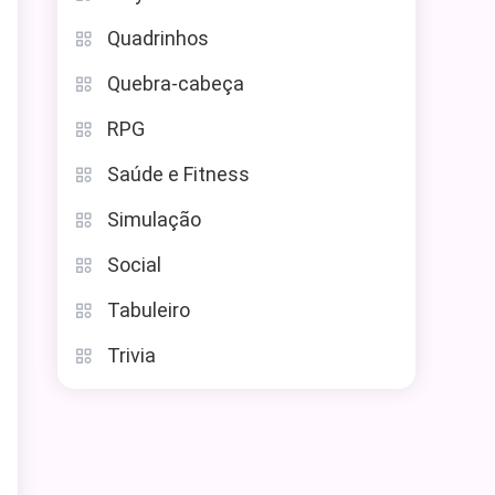
Quadrinhos
Quebra-cabeça
RPG
Saúde e Fitness
Simulação
Social
Tabuleiro
Trivia