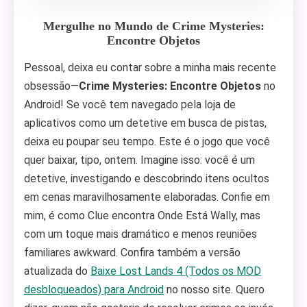
Mergulhe no Mundo de Crime Mysteries:
Encontre Objetos
Pessoal, deixa eu contar sobre a minha mais recente
obsessão—
Crime Mysteries: Encontre Objetos
no
Android! Se você tem navegado pela loja de
aplicativos como um detetive em busca de pistas,
deixa eu poupar seu tempo. Este é o jogo que você
quer baixar, tipo, ontem. Imagine isso: você é um
detetive, investigando e descobrindo itens ocultos
em cenas maravilhosamente elaboradas. Confie em
mim, é como Clue encontra Onde Está Wally, mas
com um toque mais dramático e menos reuniões
familiares awkward. Confira também a versão
atualizada do
Baixe Lost Lands 4 (Todos os MOD
desbloqueados) para Android
no nosso site. Quero