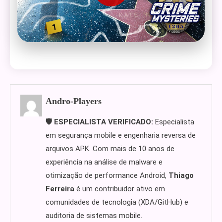
Andro-Players
🛡️ ESPECIALISTA VERIFICADO:
Especialista
em segurança mobile e engenharia reversa de
arquivos APK. Com mais de 10 anos de
experiência na análise de malware e
otimização de performance Android,
Thiago
Ferreira
é um contribuidor ativo em
comunidades de tecnologia (XDA/GitHub) e
auditoria de sistemas mobile.