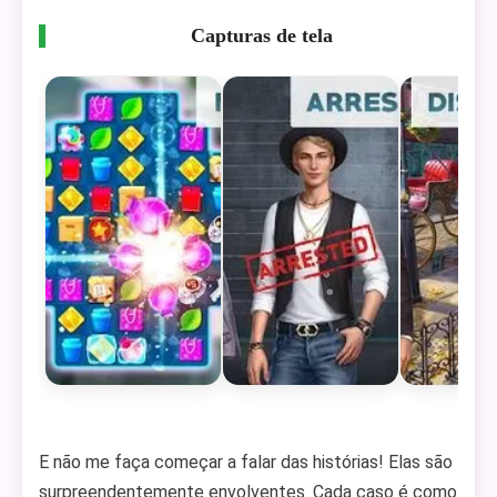
Capturas de tela
E não me faça começar a falar das histórias! Elas são
surpreendentemente envolventes. Cada caso é como