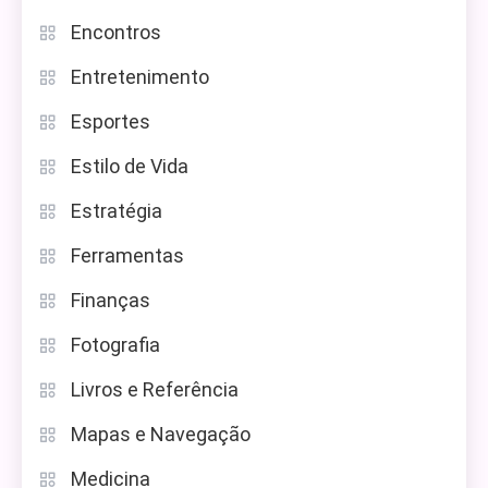
Encontros
Entretenimento
Esportes
Estilo de Vida
Estratégia
Ferramentas
Finanças
Fotografia
Livros e Referência
Mapas e Navegação
Medicina