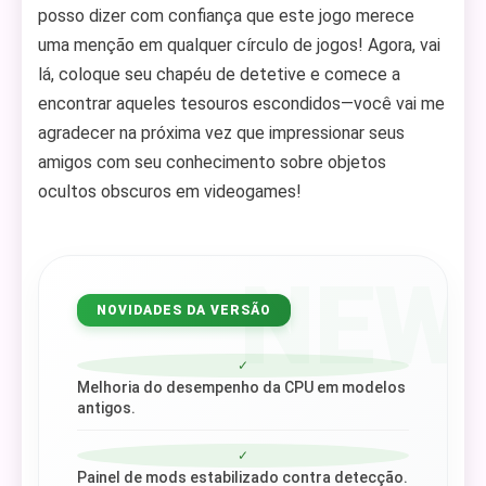
posso dizer com confiança que este jogo merece
uma menção em qualquer círculo de jogos! Agora, vai
lá, coloque seu chapéu de detetive e comece a
encontrar aqueles tesouros escondidos—você vai me
agradecer na próxima vez que impressionar seus
amigos com seu conhecimento sobre objetos
ocultos obscuros em videogames!
NEW
NOVIDADES DA VERSÃO
✓
Melhoria do desempenho da CPU em modelos
antigos.
✓
Painel de mods estabilizado contra detecção.