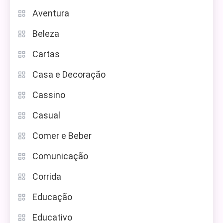
Aventura
Beleza
Cartas
Casa e Decoração
Cassino
Casual
Comer e Beber
Comunicação
Corrida
Educação
Educativo