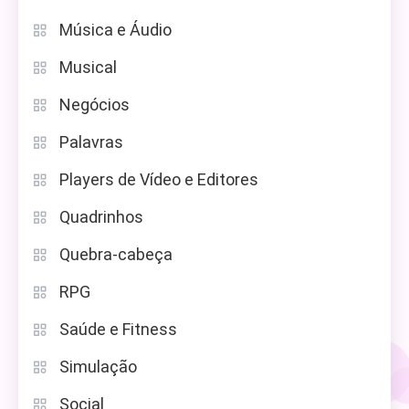
Música e Áudio
Musical
Negócios
Palavras
Players de Vídeo e Editores
Quadrinhos
Quebra-cabeça
RPG
Saúde e Fitness
Simulação
Social