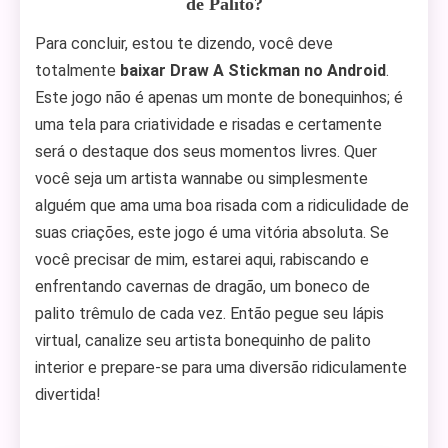
de Palito?
Para concluir, estou te dizendo, você deve
totalmente
baixar Draw A Stickman no Android
.
Este jogo não é apenas um monte de bonequinhos; é
uma tela para criatividade e risadas e certamente
será o destaque dos seus momentos livres. Quer
você seja um artista wannabe ou simplesmente
alguém que ama uma boa risada com a ridiculidade de
suas criações, este jogo é uma vitória absoluta. Se
você precisar de mim, estarei aqui, rabiscando e
enfrentando cavernas de dragão, um boneco de
palito trêmulo de cada vez. Então pegue seu lápis
virtual, canalize seu artista bonequinho de palito
interior e prepare-se para uma diversão ridiculamente
divertida!