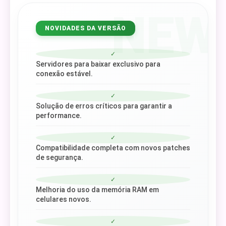
NEW
NOVIDADES DA VERSÃO
✓
Servidores para baixar exclusivo para
conexão estável.
✓
Solução de erros críticos para garantir a
performance.
✓
Compatibilidade completa com novos patches
de segurança.
✓
Melhoria do uso da memória RAM em
celulares novos.
✓