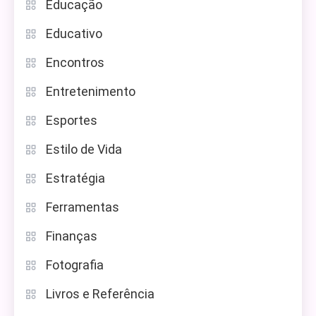
Educação
Educativo
Encontros
Entretenimento
Esportes
Estilo de Vida
Estratégia
Ferramentas
Finanças
Fotografia
Livros e Referência