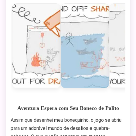
Aventura Espera com Seu Boneco de Palito
Assim que desenhei meu bonequinho, o jogo se abriu
para um adorável mundo de desafios e quebra-