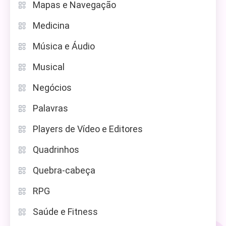
Mapas e Navegação
Medicina
Música e Áudio
Musical
Negócios
Palavras
Players de Vídeo e Editores
Quadrinhos
Quebra-cabeça
RPG
Saúde e Fitness