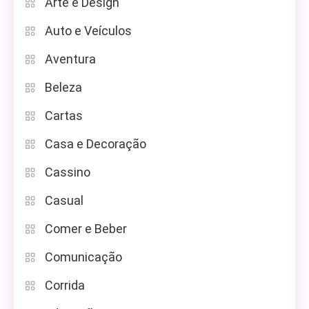
Arte e Design
Auto e Veículos
Aventura
Beleza
Cartas
Casa e Decoração
Cassino
Casual
Comer e Beber
Comunicação
Corrida