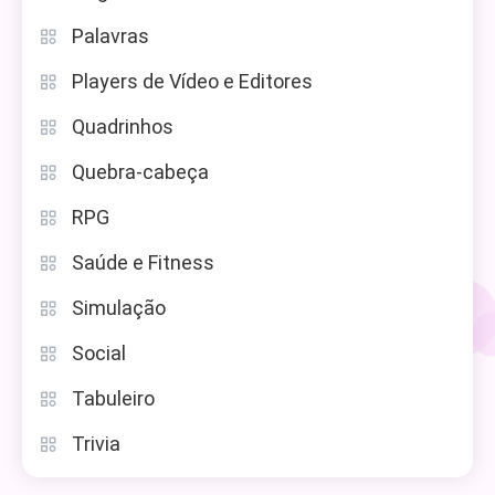
Palavras
Players de Vídeo e Editores
Quadrinhos
Quebra-cabeça
RPG
Saúde e Fitness
Simulação
Social
Tabuleiro
Trivia