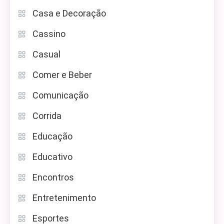
Casa e Decoração
Cassino
Casual
Comer e Beber
Comunicação
Corrida
Educação
Educativo
Encontros
Entretenimento
Esportes