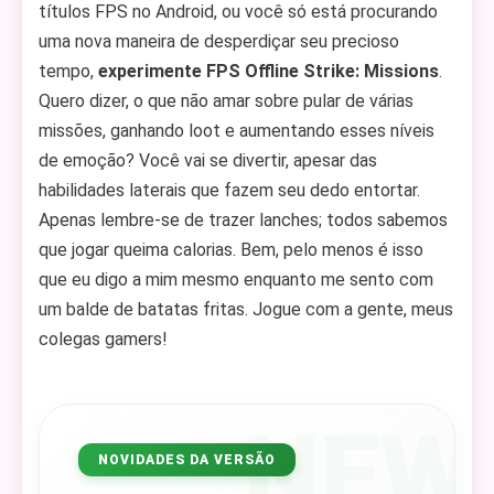
títulos FPS no Android, ou você só está procurando
uma nova maneira de desperdiçar seu precioso
tempo,
experimente FPS Offline Strike: Missions
.
Quero dizer, o que não amar sobre pular de várias
missões, ganhando loot e aumentando esses níveis
de emoção? Você vai se divertir, apesar das
habilidades laterais que fazem seu dedo entortar.
Apenas lembre-se de trazer lanches; todos sabemos
que jogar queima calorias. Bem, pelo menos é isso
que eu digo a mim mesmo enquanto me sento com
um balde de batatas fritas. Jogue com a gente, meus
colegas gamers!
NEW
NOVIDADES DA VERSÃO