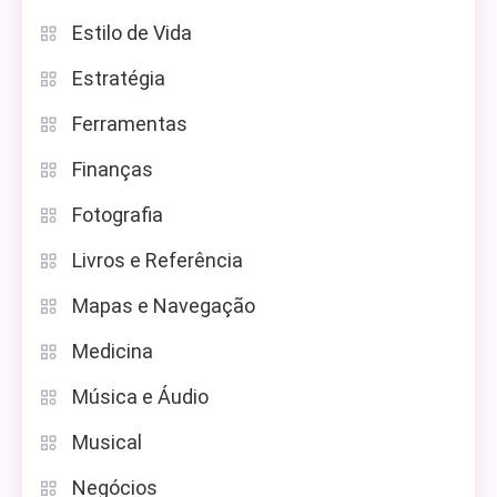
Estilo de Vida
Estratégia
Ferramentas
Finanças
Fotografia
Livros e Referência
Mapas e Navegação
Medicina
Música e Áudio
Musical
Negócios