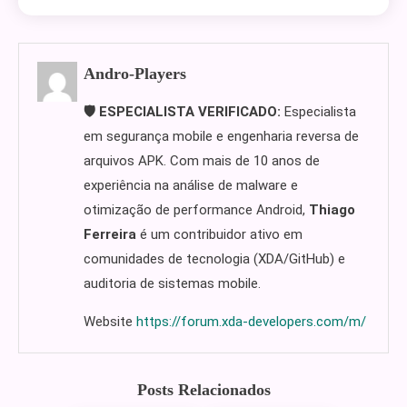
Andro-Players
🛡️ ESPECIALISTA VERIFICADO:
Especialista
em segurança mobile e engenharia reversa de
arquivos APK. Com mais de 10 anos de
experiência na análise de malware e
otimização de performance Android,
Thiago
Ferreira
é um contribuidor ativo em
comunidades de tecnologia (XDA/GitHub) e
auditoria de sistemas mobile.
Website
https://forum.xda-developers.com/m/
Posts Relacionados