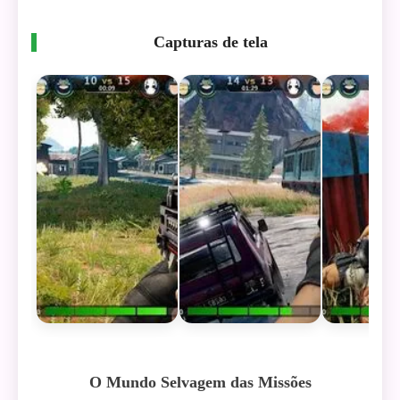
Capturas de tela
O Mundo Selvagem das Missões