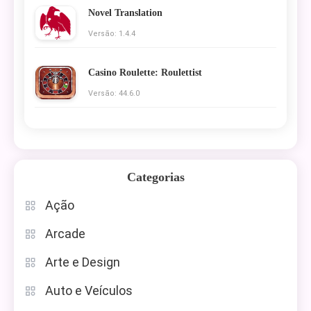
Novel Translation
Versão: 1.4.4
Casino Roulette: Roulettist
Versão: 44.6.0
Categorias
Ação
Arcade
Arte e Design
Auto e Veículos