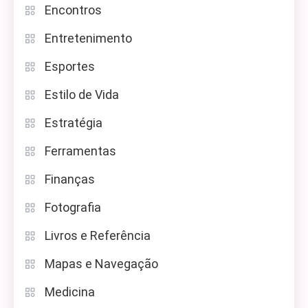
Encontros
Entretenimento
Esportes
Estilo de Vida
Estratégia
Ferramentas
Finanças
Fotografia
Livros e Referência
Mapas e Navegação
Medicina