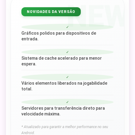
NEW
NOVIDADES DA VERSÃO
✓
Gráficos polidos para dispositivos de
entrada.
✓
Sistema de cache acelerado para menor
espera.
✓
Vários elementos liberados na jogabilidade
total.
✓
Servidores para transferência direto para
velocidade máxima.
* Atualizado para garantir a melhor performance no seu
Android.