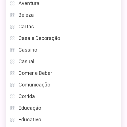
Aventura
Beleza
Cartas
Casa e Decoração
Cassino
Casual
Comer e Beber
Comunicação
Corrida
Educação
Educativo