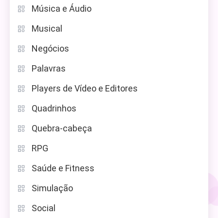
Música e Áudio
Musical
Negócios
Palavras
Players de Vídeo e Editores
Quadrinhos
Quebra-cabeça
RPG
Saúde e Fitness
Simulação
Social