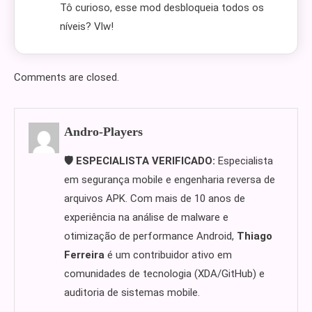
Tô curioso, esse mod desbloqueia todos os
níveis? Vlw!
Comments are closed.
Andro-Players
🛡️ ESPECIALISTA VERIFICADO:
Especialista
em segurança mobile e engenharia reversa de
arquivos APK. Com mais de 10 anos de
experiência na análise de malware e
otimização de performance Android,
Thiago
Ferreira
é um contribuidor ativo em
comunidades de tecnologia (XDA/GitHub) e
auditoria de sistemas mobile.