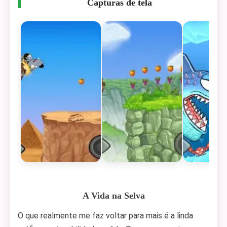
Capturas de tela
A Vida na Selva
O que realmente me faz voltar para mais é a linda