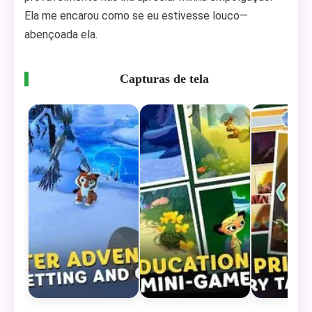
Ela me encarou como se eu estivesse louco—
abençoada ela.
Capturas de tela