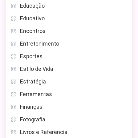
Educação
Educativo
Encontros
Entretenimento
Esportes
Estilo de Vida
Estratégia
Ferramentas
Finanças
Fotografia
Livros e Referência