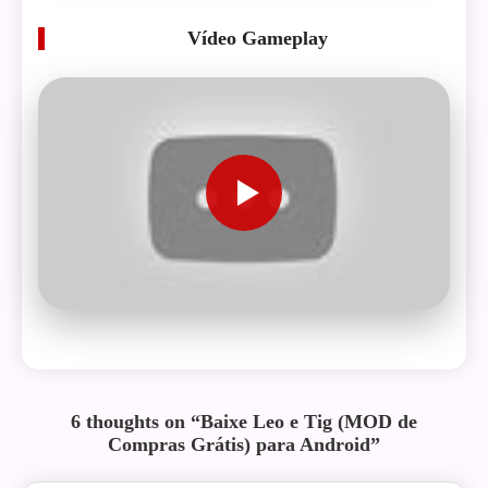
Vídeo Gameplay
6 thoughts on “
Baixe Leo e Tig (MOD de
Compras Grátis) para Android
”