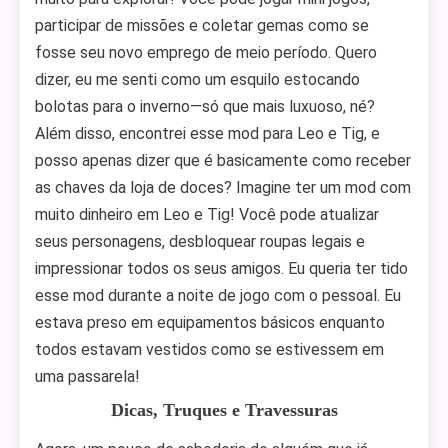
participar de missões e coletar gemas como se
fosse seu novo emprego de meio período. Quero
dizer, eu me senti como um esquilo estocando
bolotas para o inverno—só que mais luxuoso, né?
Além disso, encontrei esse mod para Leo e Tig, e
posso apenas dizer que é basicamente como receber
as chaves da loja de doces? Imagine ter um mod com
muito dinheiro em Leo e Tig! Você pode atualizar
seus personagens, desbloquear roupas legais e
impressionar todos os seus amigos. Eu queria ter tido
esse mod durante a noite de jogo com o pessoal. Eu
estava preso em equipamentos básicos enquanto
todos estavam vestidos como se estivessem em
uma passarela!
Dicas, Truques e Travessuras