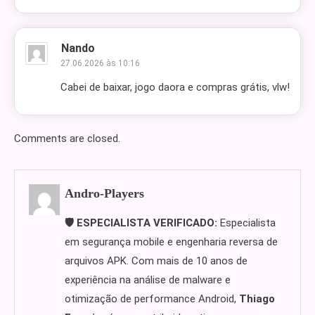
Nando
27.06.2026 às 10:16
Cabei de baixar, jogo daora e compras grátis, vlw!
Comments are closed.
Andro-Players
🛡️ ESPECIALISTA VERIFICADO:
Especialista
em segurança mobile e engenharia reversa de
arquivos APK. Com mais de 10 anos de
experiência na análise de malware e
otimização de performance Android,
Thiago