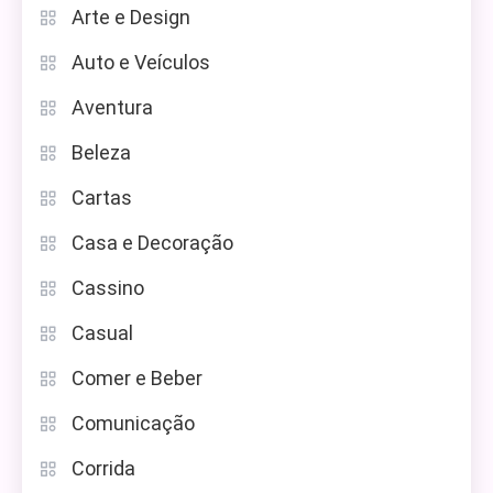
Arte e Design
Auto e Veículos
Aventura
Beleza
Cartas
Casa e Decoração
Cassino
Casual
Comer e Beber
Comunicação
Corrida