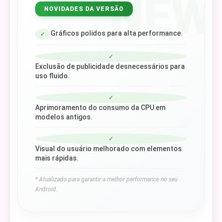
NEW
NOVIDADES DA VERSÃO
Gráficos polidos para alta performance.
✓
✓
Exclusão de publicidade desnecessários para
uso fluido.
✓
Aprimoramento do consumo da CPU em
modelos antigos.
✓
Visual do usuário melhorado com elementos
mais rápidas.
* Atualizado para garantir a melhor performance no seu
Android.