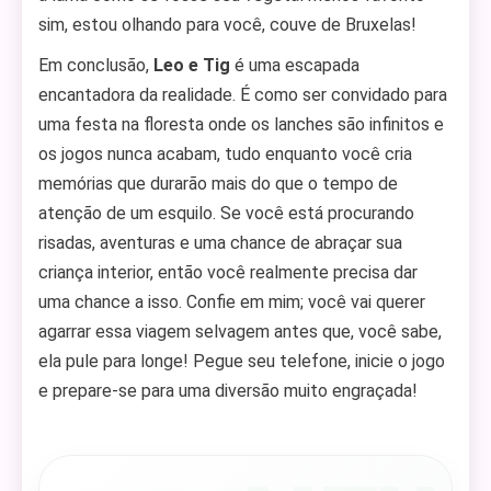
sim, estou olhando para você, couve de Bruxelas!
Em conclusão,
Leo e Tig
é uma escapada
encantadora da realidade. É como ser convidado para
uma festa na floresta onde os lanches são infinitos e
os jogos nunca acabam, tudo enquanto você cria
memórias que durarão mais do que o tempo de
atenção de um esquilo. Se você está procurando
risadas, aventuras e uma chance de abraçar sua
criança interior, então você realmente precisa dar
uma chance a isso. Confie em mim; você vai querer
agarrar essa viagem selvagem antes que, você sabe,
ela pule para longe! Pegue seu telefone, inicie o jogo
e prepare-se para uma diversão muito engraçada!