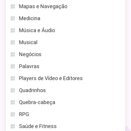
Mapas e Navegação
Medicina
Música e Áudio
Musical
Negócios
Palavras
Players de Vídeo e Editores
Quadrinhos
Quebra-cabeça
RPG
Saúde e Fitness