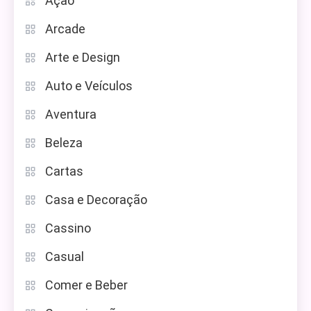
Ação
Arcade
Arte e Design
Auto e Veículos
Aventura
Beleza
Cartas
Casa e Decoração
Cassino
Casual
Comer e Beber