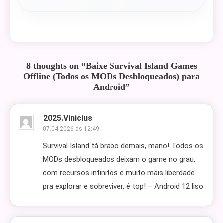
8 thoughts on “
Baixe Survival Island Games
Offline (Todos os MODs Desbloqueados) para
Android
”
2025.vinicius
07.04.2026 às 12:49
Survival Island tá brabo demais, mano! Todos os
MODs desbloqueados deixam o game no grau,
com recursos infinitos e muito mais liberdade
pra explorar e sobreviver, é top! – Android 12 liso