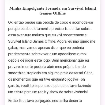
Minha Empolgante Jornada em Survival Island
Games Offline
Ok, então pegue sua bebida de coco e acomode-se
porque eu absolutamente preciso te contar sobre
essa aventura maluca que eu vivi recentemente:
Survival Island Games Offline. Agora, eu não quero me
gabar, mas vamos apenas dizer que eu poderia
praticamente sobreviver a um apocalipse zumbi
depois de jogar este jogo. Sem mencionar que eu
provavelmente poderia abrir meu próprio bar de
smoothies tropicais em alguma praia deserta! Sério,
os momentos que eu tive enquanto jogava—oh
garoto, você teria pensado que eu estava fazendo
um teste para um reality show de sobrevivência!
Então lá estava eu, jogado nesta ilha deserta.