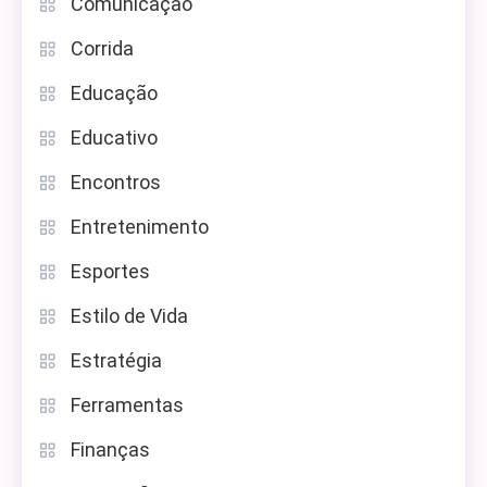
Comunicação
Corrida
Educação
Educativo
Encontros
Entretenimento
Esportes
Estilo de Vida
Estratégia
Ferramentas
Finanças