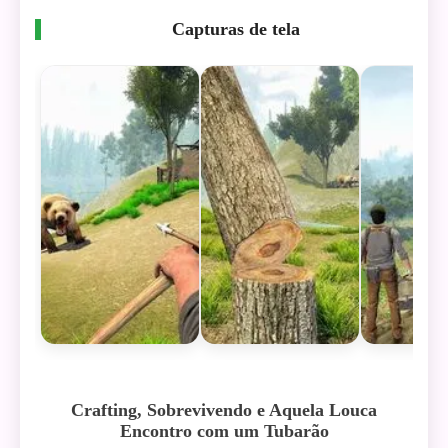
Capturas de tela
Crafting, Sobrevivendo e Aquela Louca
Encontro com um Tubarão