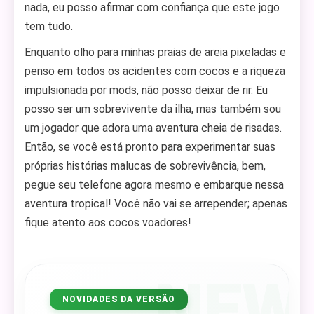
nada, eu posso afirmar com confiança que este jogo
tem tudo.
Enquanto olho para minhas praias de areia pixeladas e
penso em todos os acidentes com cocos e a riqueza
impulsionada por mods, não posso deixar de rir. Eu
posso ser um sobrevivente da ilha, mas também sou
um jogador que adora uma aventura cheia de risadas.
Então, se você está pronto para experimentar suas
próprias histórias malucas de sobrevivência, bem,
pegue seu telefone agora mesmo e embarque nessa
aventura tropical! Você não vai se arrepender; apenas
fique atento aos cocos voadores!
NEW
NOVIDADES DA VERSÃO