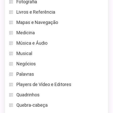
Fotografia
Livros e Referência
Mapas e Navegação
Medicina
Música e Áudio
Musical
Negócios
Palavras
Players de Vídeo e Editores
Quadrinhos
Quebra-cabeça