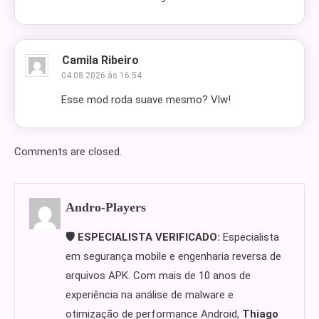
Camila Ribeiro
04.08.2026 às 16:54
Esse mod roda suave mesmo? Vlw!
Comments are closed.
Andro-Players
🛡️ ESPECIALISTA VERIFICADO:
Especialista
em segurança mobile e engenharia reversa de
arquivos APK. Com mais de 10 anos de
experiência na análise de malware e
otimização de performance Android,
Thiago