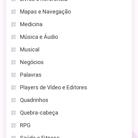
Mapas e Navegação
Medicina
Música e Áudio
Musical
Negócios
Palavras
Players de Vídeo e Editores
Quadrinhos
Quebra-cabeça
RPG
Saúde e Fitness