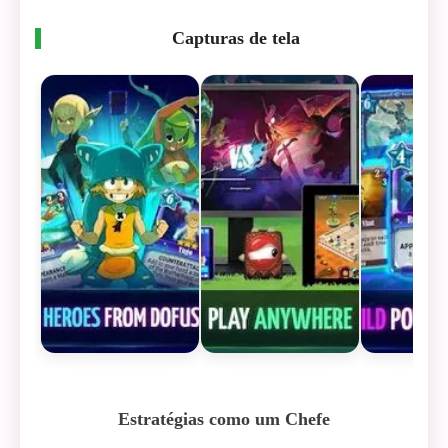
Capturas de tela
Estratégias como um Chefe