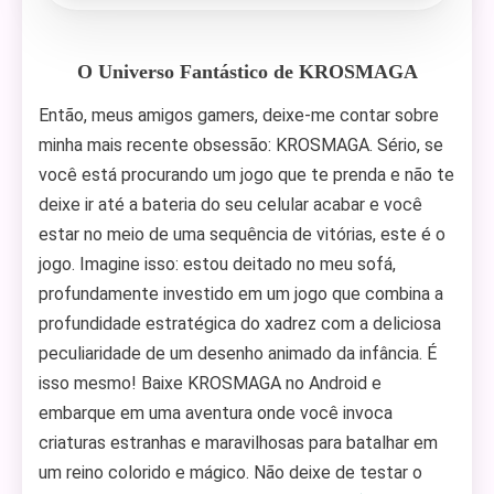
O Universo Fantástico de KROSMAGA
Então, meus amigos gamers, deixe-me contar sobre
minha mais recente obsessão: KROSMAGA. Sério, se
você está procurando um jogo que te prenda e não te
deixe ir até a bateria do seu celular acabar e você
estar no meio de uma sequência de vitórias, este é o
jogo. Imagine isso: estou deitado no meu sofá,
profundamente investido em um jogo que combina a
profundidade estratégica do xadrez com a deliciosa
peculiaridade de um desenho animado da infância. É
isso mesmo! Baixe KROSMAGA no Android e
embarque em uma aventura onde você invoca
criaturas estranhas e maravilhosas para batalhar em
um reino colorido e mágico. Não deixe de testar o