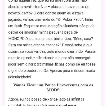
Como aquela vez que eu fui all-in com uma mão
absolutamente terrível – clássico movimento de
novato, certo? O cara contra quem eu estava
jogando, vamos chamá-lo de “Sr. Poker Face”, tinha
um flush. Enquanto meu coração afundava, não pude
deixar de imaginar minha pequena peça de
MONOPOLY com uma cara triste, tipo, “Sério, cara?
Esta era minha grande chance?” E você sabe o que
dizem: se você vai cair, pelo menos caia rindo. Passei
o resto da noite alfinetando ele por não conseguir
jogar sem olhar para minhas fichas como se eu fosse
o grande e poderoso Oz. Apenas pura e desenfreada
ridicularidade!
Vamos Ficar um Pouco Irreverentes com os
MODS
Agora, eu não posso deixar de lado as infinitas
possibilidades que vêm com o
mod para