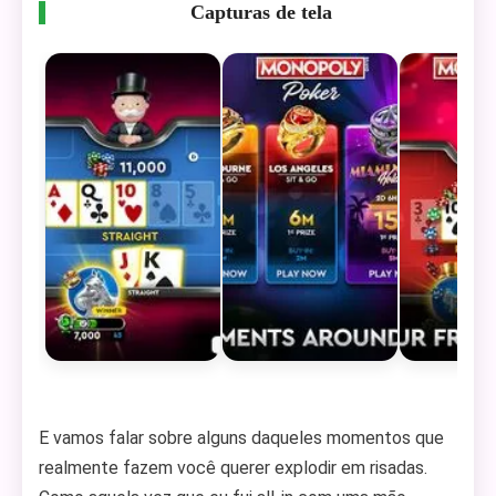
Capturas de tela
E vamos falar sobre alguns daqueles momentos que
realmente fazem você querer explodir em risadas.