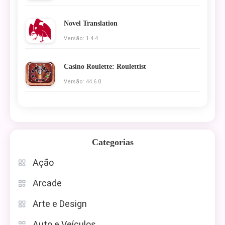
Novel Translation
Versão: 1.4.4
Casino Roulette: Roulettist
Versão: 44.6.0
Categorias
Ação
Arcade
Arte e Design
Auto e Veículos