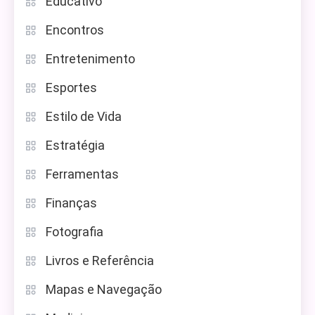
Educativo
Encontros
Entretenimento
Esportes
Estilo de Vida
Estratégia
Ferramentas
Finanças
Fotografia
Livros e Referência
Mapas e Navegação