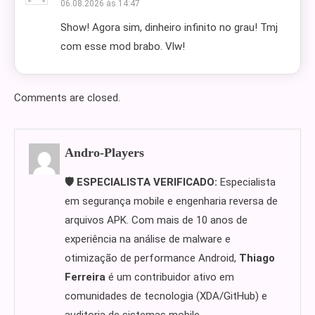
06.08.2026 às 14:47
Show! Agora sim, dinheiro infinito no grau! Tmj
com esse mod brabo. Vlw!
Comments are closed.
Andro-Players
🛡️ ESPECIALISTA VERIFICADO:
Especialista
em segurança mobile e engenharia reversa de
arquivos APK. Com mais de 10 anos de
experiência na análise de malware e
otimização de performance Android,
Thiago
Ferreira
é um contribuidor ativo em
comunidades de tecnologia (XDA/GitHub) e
auditoria de sistemas mobile.