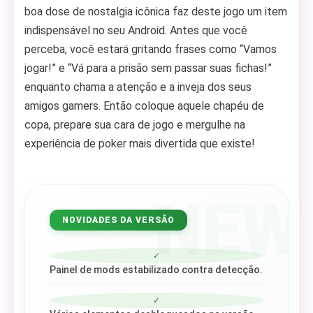
boa dose de nostalgia icônica faz deste jogo um item
indispensável no seu Android. Antes que você
perceba, você estará gritando frases como “Vamos
jogar!” e “Vá para a prisão sem passar suas fichas!”
enquanto chama a atenção e a inveja dos seus
amigos gamers. Então coloque aquele chapéu de
copa, prepare sua cara de jogo e mergulhe na
experiência de poker mais divertida que existe!
NEW
NOVIDADES DA VERSÃO
✓
Painel de mods estabilizado contra detecção.
✓