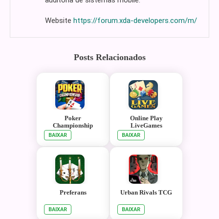
Website
https://forum.xda-developers.com/m/
Posts Relacionados
Poker
Online Play
Championship
LiveGames
BAIXAR
BAIXAR
Preferans
Urban Rivals TCG
BAIXAR
BAIXAR