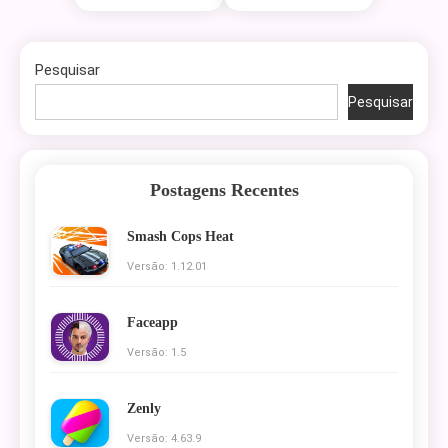
Pesquisar
Pesquisar
Postagens Recentes
Smash Cops Heat
Versão: 1.12.01
Faceapp
Versão: 1.5
Zenly
Versão: 4.63.9