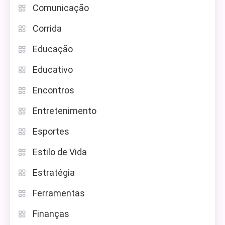
Comunicação
Corrida
Educação
Educativo
Encontros
Entretenimento
Esportes
Estilo de Vida
Estratégia
Ferramentas
Finanças