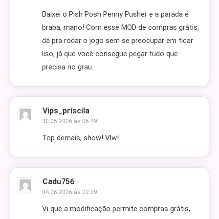
Baixei o Pish Posh Penny Pusher e a parada é
braba, mano! Com esse MOD de compras grátis,
dá pra rodar o jogo sem se preocupar em ficar
liso, já que você consegue pegar tudo que
precisa no grau.
Vips_priscila
30.05.2026 às 06:49
Top demais, show! Vlw!
Cadu756
04.06.2026 às 22:39
Vi que a modificação permite compras grátis,