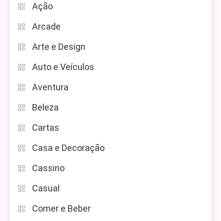
Ação
Arcade
Arte e Design
Auto e Veículos
Aventura
Beleza
Cartas
Casa e Decoração
Cassino
Casual
Comer e Beber