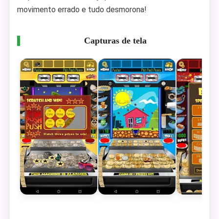
movimento errado e tudo desmorona!
Capturas de tela