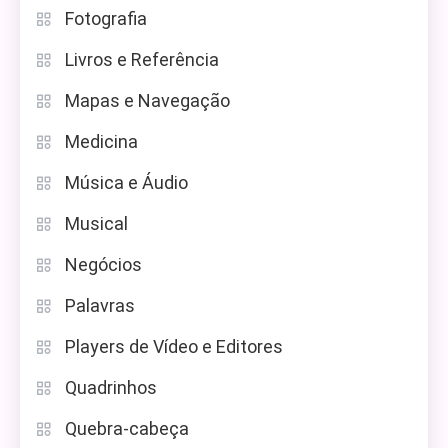
Fotografia
Livros e Referência
Mapas e Navegação
Medicina
Música e Áudio
Musical
Negócios
Palavras
Players de Vídeo e Editores
Quadrinhos
Quebra-cabeça