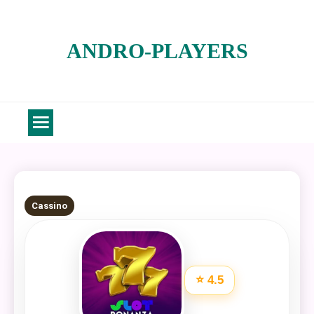
Skip
to
ANDRO-PLAYERS
content
6 MINS READ
Cassino
⭐ 4.5