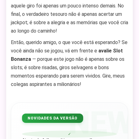
aquele giro foi apenas um pouco intenso demais. No
final, o verdadeiro tesouro não é apenas acertar um
jackpot; é sobre a alegria e as memórias que você cria
ao longo do caminho!
Então, querido amigo, o que você está esperando? Se
você ainda não se jogou, vá em frente e
avalie Slot
Bonanza
— porque este jogo não é apenas sobre os
slots; é sobre risadas, giros selvagens e bons
momentos esperando para serem vividos. Gire, meus
colegas aspirantes a milionários!
NEW
NOVIDADES DA VERSÃO
✓