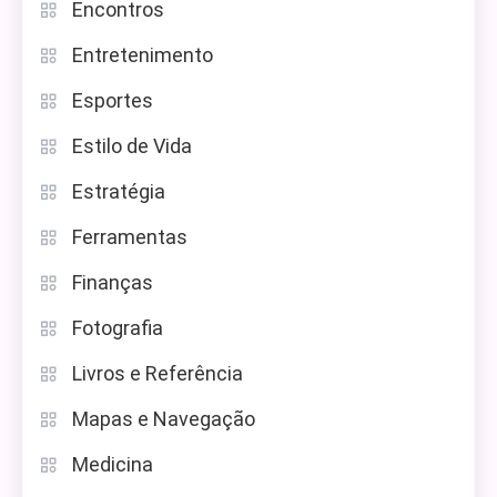
Encontros
Entretenimento
Esportes
Estilo de Vida
Estratégia
Ferramentas
Finanças
Fotografia
Livros e Referência
Mapas e Navegação
Medicina