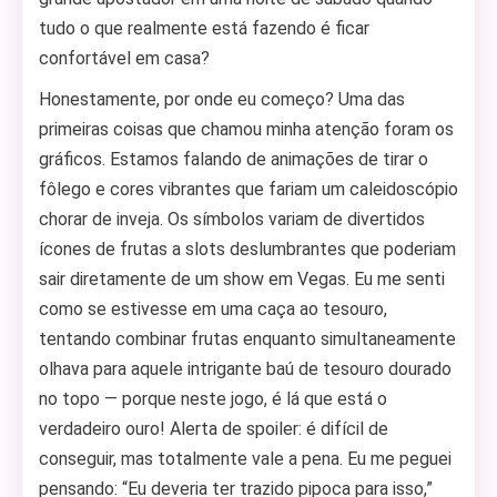
tudo o que realmente está fazendo é ficar
confortável em casa?
Honestamente, por onde eu começo? Uma das
primeiras coisas que chamou minha atenção foram os
gráficos. Estamos falando de animações de tirar o
fôlego e cores vibrantes que fariam um caleidoscópio
chorar de inveja. Os símbolos variam de divertidos
ícones de frutas a slots deslumbrantes que poderiam
sair diretamente de um show em Vegas. Eu me senti
como se estivesse em uma caça ao tesouro,
tentando combinar frutas enquanto simultaneamente
olhava para aquele intrigante baú de tesouro dourado
no topo — porque neste jogo, é lá que está o
verdadeiro ouro! Alerta de spoiler: é difícil de
conseguir, mas totalmente vale a pena. Eu me peguei
pensando: “Eu deveria ter trazido pipoca para isso,”