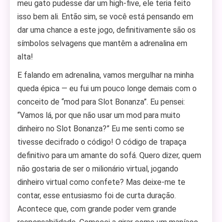
meu gato pudesse dar um high-five, ele teria feito
isso bem ali. Então sim, se você está pensando em
dar uma chance a este jogo, definitivamente são os
símbolos selvagens que mantêm a adrenalina em
alta!
E falando em adrenalina, vamos mergulhar na minha
queda épica — eu fui um pouco longe demais com o
conceito de “mod para Slot Bonanza”. Eu pensei:
“Vamos lá, por que não usar um mod para muito
dinheiro no Slot Bonanza?” Eu me senti como se
tivesse decifrado o código! O código de trapaça
definitivo para um amante do sofá. Quero dizer, quem
não gostaria de ser o milionário virtual, jogando
dinheiro virtual como confete? Mas deixe-me te
contar, esse entusiasmo foi de curta duração.
Acontece que, com grande poder vem grande