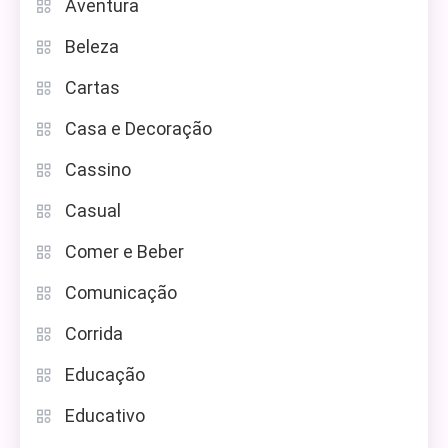
Aventura
Beleza
Cartas
Casa e Decoração
Cassino
Casual
Comer e Beber
Comunicação
Corrida
Educação
Educativo