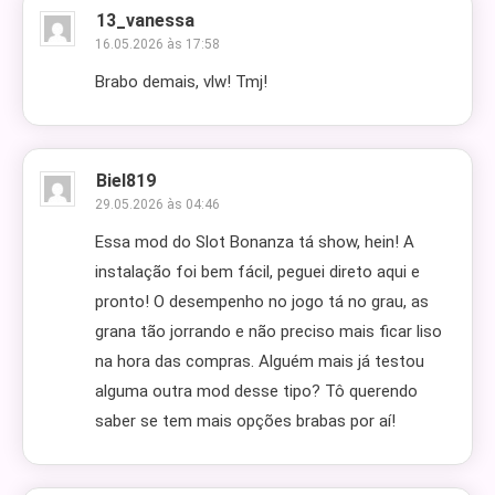
13_vanessa
16.05.2026 às 17:58
Brabo demais, vlw! Tmj!
Biel819
29.05.2026 às 04:46
Essa mod do Slot Bonanza tá show, hein! A
instalação foi bem fácil, peguei direto aqui e
pronto! O desempenho no jogo tá no grau, as
grana tão jorrando e não preciso mais ficar liso
na hora das compras. Alguém mais já testou
alguma outra mod desse tipo? Tô querendo
saber se tem mais opções brabas por aí!