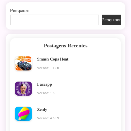
Pesquisar
Pesquisar
Postagens Recentes
Smash Cops Heat
Versão: 1.12.01
Faceapp
Versão: 1.5
Zenly
Versão: 4.63.9