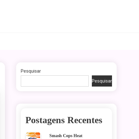
Pesquisar
Pesquisar
Postagens Recentes
Smash Cops Heat