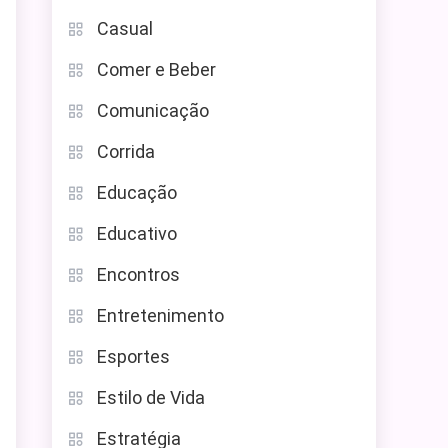
Casual
Comer e Beber
Comunicação
Corrida
Educação
Educativo
Encontros
Entretenimento
Esportes
Estilo de Vida
Estratégia