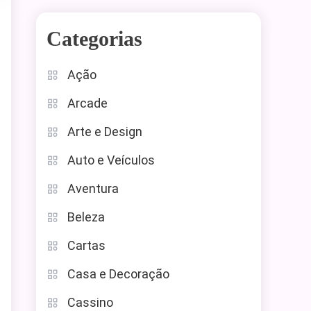
Categorias
Ação
Arcade
Arte e Design
Auto e Veículos
Aventura
Beleza
Cartas
Casa e Decoração
Cassino