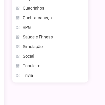
Quadrinhos
Quebra-cabeça
RPG
Saúde e Fitness
Simulação
Social
Tabuleiro
Trivia