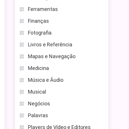
Ferramentas
Finanças
Fotografia
Livros e Referência
Mapas e Navegação
Medicina
Música e Áudio
Musical
Negócios
Palavras
Players de Vídeo e Editores