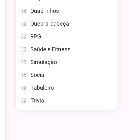
Quadrinhos
Quebra-cabeça
RPG
Saúde e Fitness
Simulação
Social
Tabuleiro
Trivia