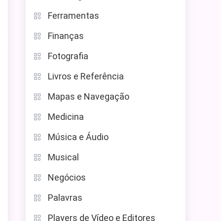
Ferramentas
Finanças
e
Fotografia
Livros e Referência
Mapas e Navegação
Medicina
Música e Áudio
Musical
Negócios
Palavras
Players de Vídeo e Editores