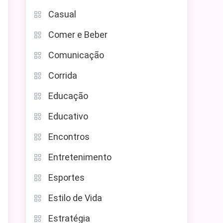
Casual
Comer e Beber
Comunicação
Corrida
Educação
Educativo
Encontros
Entretenimento
Esportes
Estilo de Vida
Estratégia