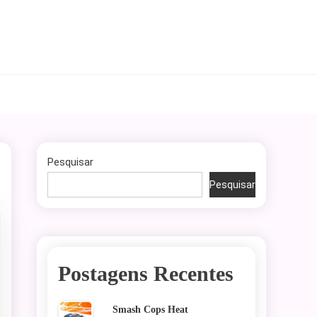
Pesquisar
Pesquisar
Postagens Recentes
Smash Cops Heat