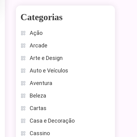
Categorias
Ação
Arcade
Arte e Design
Auto e Veículos
Aventura
Beleza
Cartas
Casa e Decoração
Cassino