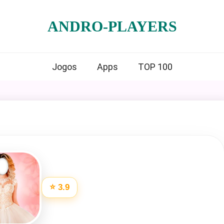
ANDRO-PLAYERS
Jogos
Apps
TOP 100
⭐ 3.9