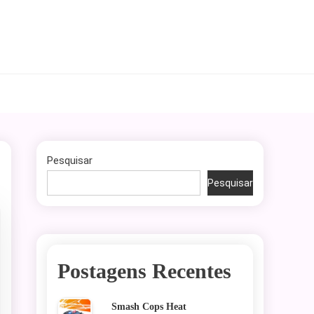
Pesquisar
Pesquisar
Postagens Recentes
Smash Cops Heat