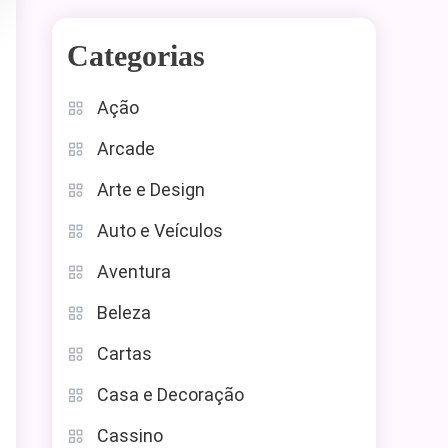
Categorias
Ação
Arcade
Arte e Design
Auto e Veículos
Aventura
Beleza
Cartas
Casa e Decoração
Cassino