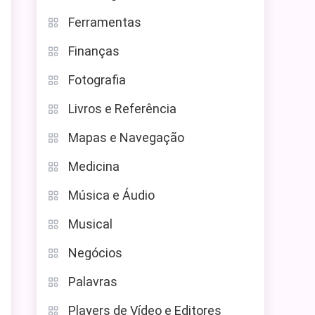
Ferramentas
Finanças
Fotografia
Livros e Referência
Mapas e Navegação
s
Medicina
Música e Áudio
Musical
Negócios
Palavras
Players de Vídeo e Editores