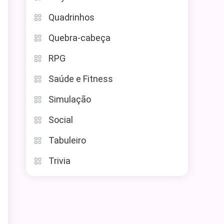
Quadrinhos
Quebra-cabeça
RPG
Saúde e Fitness
Simulação
Social
Tabuleiro
Trivia