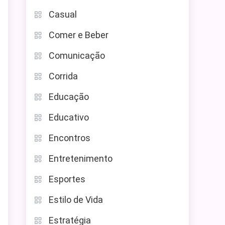
Casual
Comer e Beber
Comunicação
Corrida
Educação
Educativo
Encontros
Entretenimento
Esportes
Estilo de Vida
Estratégia