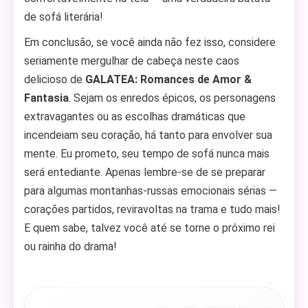
de sofá literária!
Em conclusão, se você ainda não fez isso, considere
seriamente mergulhar de cabeça neste caos
delicioso de
GALATEA: Romances de Amor &
Fantasia
. Sejam os enredos épicos, os personagens
extravagantes ou as escolhas dramáticas que
incendeiam seu coração, há tanto para envolver sua
mente. Eu prometo, seu tempo de sofá nunca mais
será entediante. Apenas lembre-se de se preparar
para algumas montanhas-russas emocionais sérias —
corações partidos, reviravoltas na trama e tudo mais!
E quem sabe, talvez você até se torne o próximo rei
ou rainha do drama!