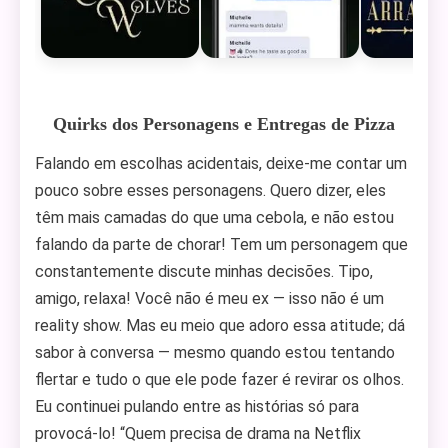
Quirks dos Personagens e Entregas de Pizza
Falando em escolhas acidentais, deixe-me contar um
pouco sobre esses personagens. Quero dizer, eles
têm mais camadas do que uma cebola, e não estou
falando da parte de chorar! Tem um personagem que
constantemente discute minhas decisões. Tipo,
amigo, relaxa! Você não é meu ex — isso não é um
reality show. Mas eu meio que adoro essa atitude; dá
sabor à conversa — mesmo quando estou tentando
flertar e tudo o que ele pode fazer é revirar os olhos.
Eu continuei pulando entre as histórias só para
provocá-lo! “Quem precisa de drama na Netflix