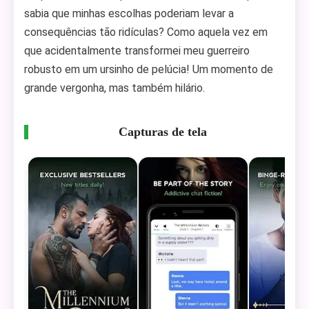
sabia que minhas escolhas poderiam levar a
consequências tão ridículas? Como aquela vez em
que acidentalmente transformei meu guerreiro
robusto em um ursinho de pelúcia! Um momento de
grande vergonha, mas também hilário.
Capturas de tela