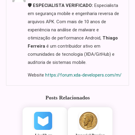
🛡️ ESPECIALISTA VERIFICADO:
Especialista
em segurança mobile e engenharia reversa de
arquivos APK. Com mais de 10 anos de
experiência na análise de malware e
otimização de performance Android,
Thiago
Ferreira
é um contribuidor ativo em
comunidades de tecnologia (XDA/GitHub) e
auditoria de sistemas mobile.
Website
https://forum.xda-developers.com/m/
Posts Relacionados