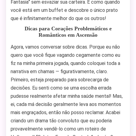
Fantasia” sem esvaziar sua carteira. É como quando
você está em um buffet e descobre o único prato
que é infinitamente melhor do que os outros!
Dicas para Corações Problemáticos e
Românticos em Ascensão
Agora, vamos conversar sobre dicas. Porque eu não
quero que você fique vagando cegamente como eu
fiz na minha primeira jogada, quando coloquei toda a
narrativa em chamas — figurativamente, claro.
Primeiro, esteja preparado para sobrecarga de
decisões. Eu senti como se uma escolha errada
pudesse realmente afetar minha saúde mental! Mas,
ei, cada má decisão geralmente leva aos momentos
mais engraçados, então não posso reclamar. Acabei
criando um drama tão convoluto que eu poderia
provavelmente vendê-lo como um roteiro de