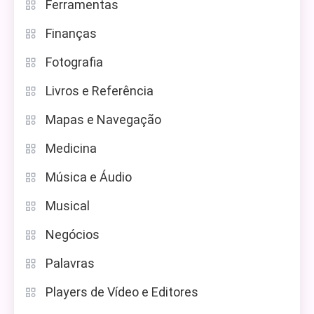
Ferramentas
Finanças
Fotografia
Livros e Referência
Mapas e Navegação
Medicina
Música e Áudio
Musical
Negócios
Palavras
Players de Vídeo e Editores