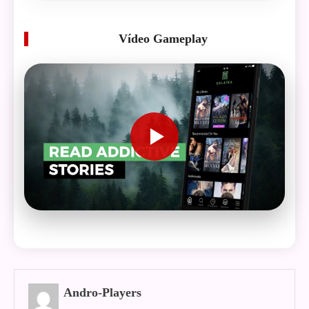
Vídeo Gameplay
Andro-Players