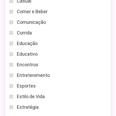
Casual
Comer e Beber
Comunicação
Corrida
Educação
Educativo
Encontros
Entretenimento
Esportes
Estilo de Vida
Estratégia