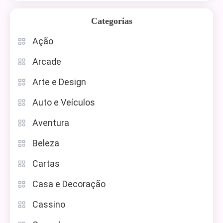
Categorias
Ação
Arcade
Arte e Design
Auto e Veículos
Aventura
Beleza
Cartas
Casa e Decoração
Cassino