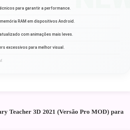
écnicos para garantir a performance.
 memória RAM em dispositivos Android.
 atualizado com animações mais leves.
rs excessivos para melhor visual.
d.
cary Teacher 3D 2021 (Versão Pro MOD) para