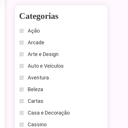
Categorias
Ação
Arcade
Arte e Design
Auto e Veículos
Aventura
Beleza
Cartas
Casa e Decoração
Cassino