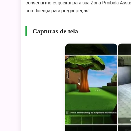
consegui me esgueirar para sua Zona Proibida Ass
com licença para pregar peças!
Capturas de tela