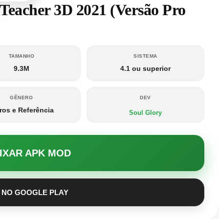
 Teacher 3D 2021 (Versão Pro
TAMANHO
SISTEMA
9.3M
4.1 ou superior
GÊNERO
DEV
ros e Referência
Soul Glory
AIXAR APK MOD
 NO GOOGLE PLAY