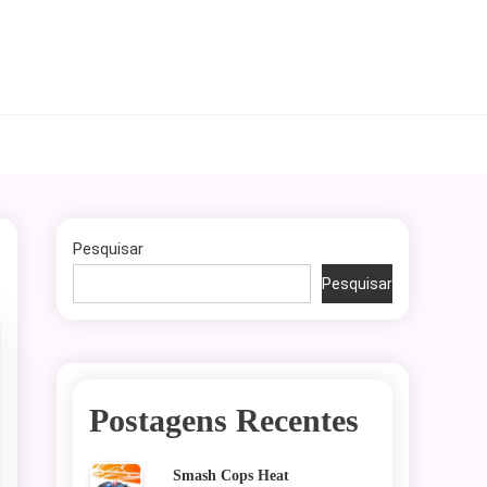
Pesquisar
Pesquisar
Postagens Recentes
Smash Cops Heat