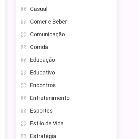
Casual
Comer e Beber
Comunicação
Corrida
Educação
Educativo
Encontros
Entretenimento
Esportes
Estilo de Vida
Estratégia