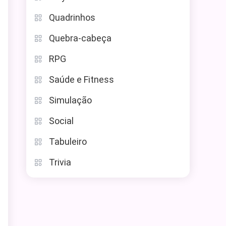
Quadrinhos
Quebra-cabeça
RPG
Saúde e Fitness
Simulação
Social
Tabuleiro
Trivia