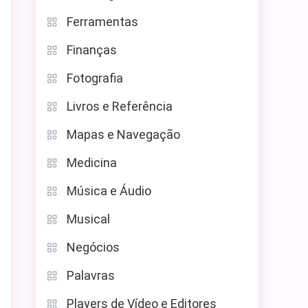
Ferramentas
Finanças
Fotografia
Livros e Referência
Mapas e Navegação
Medicina
Música e Áudio
Musical
Negócios
Palavras
Players de Vídeo e Editores