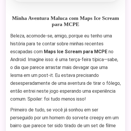
Minha Aventura Maluca com Maps Ice Scream
para MCPE
Beleza, acomode-se, amigo, porque eu tenho uma
história para te contar sobre minhas recentes
escapadas com
Maps Ice Scream para MCPE
no
Android. Imagine isso: é uma terça-feira típica—sabe,
o dia que parece arrastar mais devagar que uma
lesma em um post-it. Eu estava precisando
desesperadamente de uma aventura de tirar o fôlego,
então entrei neste jogo esperando uma experiência
comum. Spoiler: foi tudo menos isso!
Primeiro de tudo, se você já sonhou em ser
perseguido por um homem do sorvete creepy em um
bairro que parece ter sido tirado de um set de filme