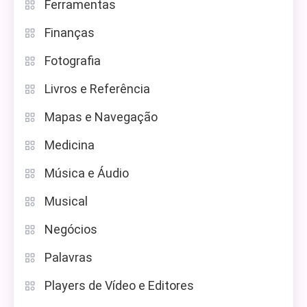
Ferramentas
Finanças
Fotografia
Livros e Referência
Mapas e Navegação
Medicina
Música e Áudio
Musical
Negócios
Palavras
Players de Vídeo e Editores