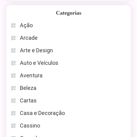
Categorias
Ação
Arcade
Arte e Design
Auto e Veículos
Aventura
Beleza
Cartas
Casa e Decoração
Cassino