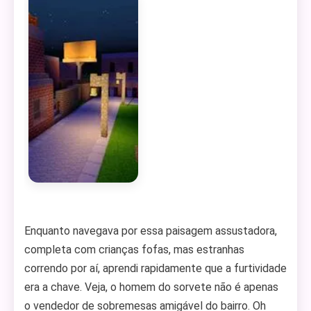
Enquanto navegava por essa paisagem assustadora,
completa com crianças fofas, mas estranhas
correndo por aí, aprendi rapidamente que a furtividade
era a chave. Veja, o homem do sorvete não é apenas
o vendedor de sobremesas amigável do bairro. Oh