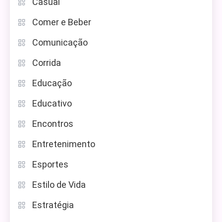
Casual
Comer e Beber
Comunicação
Corrida
Educação
Educativo
Encontros
Entretenimento
Esportes
Estilo de Vida
Estratégia