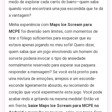
medo de explorar cada canto do bairro—quem sabe
quando você encontrará uma joia escondida que te dá
a vantagem?
Minha experiência com
Maps Ice Scream para
MCPE
foi diversão sem limites, com momentos de
tirar o fôlego suficientes para esquecer que eu
estava apenas jogando no meu sofá! Quero dizer,
quem sabia que um jogo envolvendo um homem do
sorvete poderia invocar o tipo de ansiedade
normalmente reservado para esperar sua paquera
responder a mensagem? Se você está pronto para
uma mistura de emoções, arrepios e um esconde-
esconde ligeiramente absurdo, eu recomendo de
coração que você experimente este jogo. Você pode
acabar rindo e gritando na mesma medida! Então vá
em frente,
baixe Maps Ice Scream para MCPE no