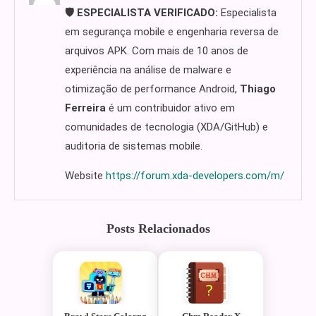
🛡️ ESPECIALISTA VERIFICADO:
Especialista
em segurança mobile e engenharia reversa de
arquivos APK. Com mais de 10 anos de
experiência na análise de malware e
otimização de performance Android,
Thiago
Ferreira
é um contribuidor ativo em
comunidades de tecnologia (XDA/GitHub) e
auditoria de sistemas mobile.
Website
https://forum.xda-developers.com/m/
Posts Relacionados