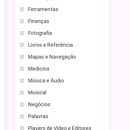
Ferramentas
Finanças
Fotografia
Livros e Referência
Mapas e Navegação
Medicina
Música e Áudio
Musical
Negócios
Palavras
Players de Vídeo e Editores