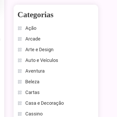
Categorias
Ação
Arcade
u
Arte e Design
Auto e Veículos
Aventura
Beleza
Cartas
Casa e Decoração
Cassino