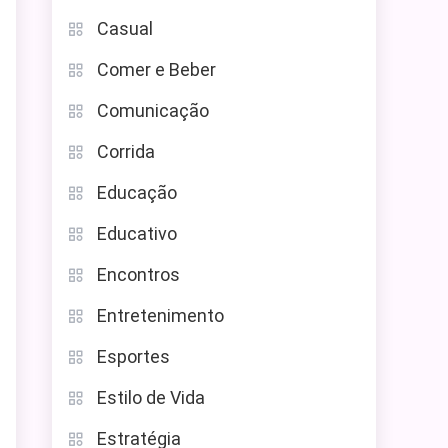
Casual
Comer e Beber
Comunicação
Corrida
Educação
Educativo
Encontros
Entretenimento
Esportes
Estilo de Vida
Estratégia