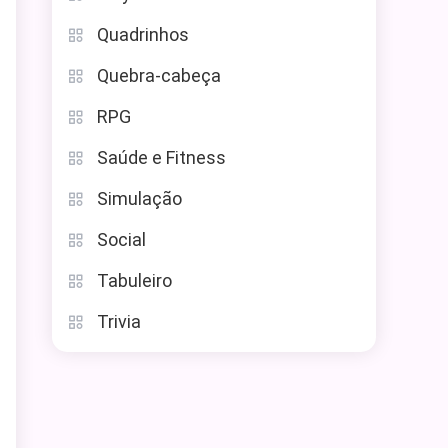
Quadrinhos
Quebra-cabeça
RPG
Saúde e Fitness
Simulação
Social
Tabuleiro
Trivia