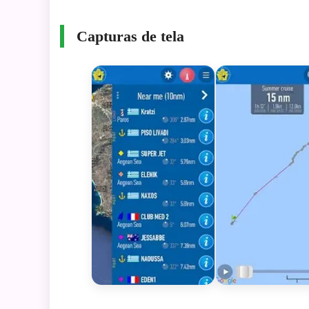
Capturas de tela