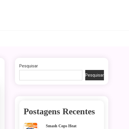
Pesquisar
Pesquisar
Postagens Recentes
Smash Cops Heat