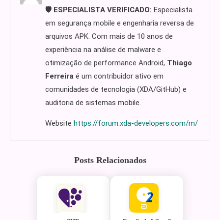
🛡️ ESPECIALISTA VERIFICADO:
Especialista
em segurança mobile e engenharia reversa de
arquivos APK. Com mais de 10 anos de
experiência na análise de malware e
otimização de performance Android,
Thiago
Ferreira
é um contribuidor ativo em
comunidades de tecnologia (XDA/GitHub) e
auditoria de sistemas mobile.
Website
https://forum.xda-developers.com/m/
Posts Relacionados