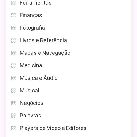
Ferramentas
Finanças
Fotografia
Livros e Referência
Mapas e Navegação
Medicina
Música e Áudio
Musical
Negócios
Palavras
Players de Vídeo e Editores