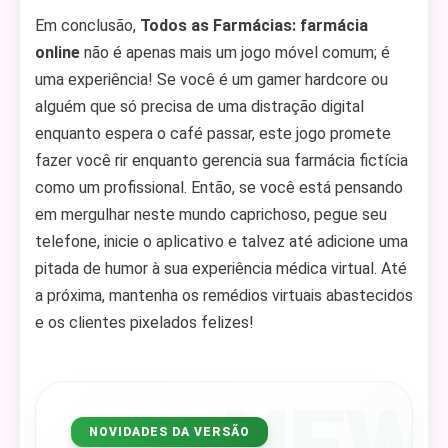
Em conclusão,
Todos as Farmácias: farmácia
online
não é apenas mais um jogo móvel comum; é
uma experiência! Se você é um gamer hardcore ou
alguém que só precisa de uma distração digital
enquanto espera o café passar, este jogo promete
fazer você rir enquanto gerencia sua farmácia fictícia
como um profissional. Então, se você está pensando
em mergulhar neste mundo caprichoso, pegue seu
telefone, inicie o aplicativo e talvez até adicione uma
pitada de humor à sua experiência médica virtual. Até
a próxima, mantenha os remédios virtuais abastecidos
e os clientes pixelados felizes!
NEW
NOVIDADES DA VERSÃO