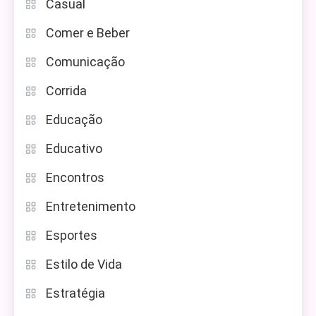
Casual
Comer e Beber
Comunicação
Corrida
Educação
Educativo
Encontros
Entretenimento
Esportes
Estilo de Vida
Estratégia