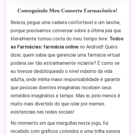
Conseguindo Meu Conserto Farmacêutico!
Beleza, pegue uma cadeira confortável e um lanche,
porque precisamos conversar sobre a última joia que
literalmente tomou conta do meu tempo livre:
Todos
as Farmácias: farmácia online
no Android! Quero
dizer, quem sabia que gerenciar uma farmácia virtual
poderia ser tão estranhamente viciante? É como se
eu tivesse desbloqueado o nível máximo da vida
adulta, onde minha maior responsabilidade é garantir
que pessoas doentes imaginárias recebam seus
remédios imaginários a tempo. Mas ei, pelo menos é
muito mais divertido do que rolar por memes
existenciais nas redes sociais!
No momento em que mergulhei neste jogo, fui
recebido com gráficos coloridos e uma trilha sonora