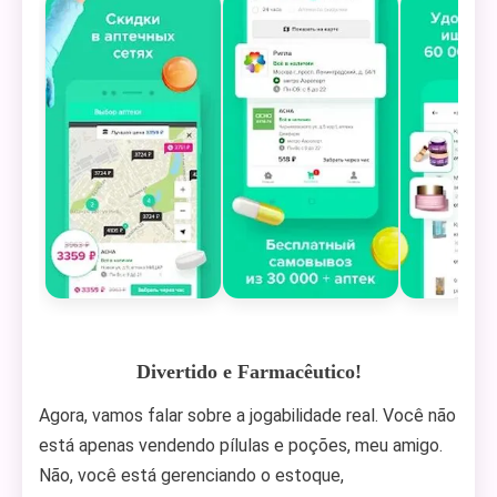
Divertido e Farmacêutico!
Agora, vamos falar sobre a jogabilidade real. Você não
está apenas vendendo pílulas e poções, meu amigo.
Não, você está gerenciando o estoque,