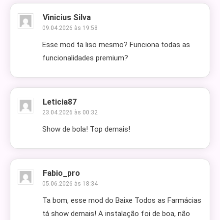
Vinicius Silva
09.04.2026 às 19:58
Esse mod ta liso mesmo? Funciona todas as
funcionalidades premium?
Leticia87
23.04.2026 às 00:32
Show de bola! Top demais!
Fabio_pro
05.06.2026 às 18:34
Ta bom, esse mod do Baixe Todos as Farmácias
tá show demais! A instalação foi de boa, não