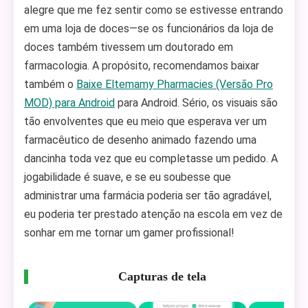
alegre que me fez sentir como se estivesse entrando
em uma loja de doces—se os funcionários da loja de
doces também tivessem um doutorado em
farmacologia. A propósito, recomendamos baixar
também o
Baixe Eltemamy Pharmacies (Versão Pro
MOD) para Android
para Android. Sério, os visuais são
tão envolventes que eu meio que esperava ver um
farmacêutico de desenho animado fazendo uma
dancinha toda vez que eu completasse um pedido. A
jogabilidade é suave, e se eu soubesse que
administrar uma farmácia poderia ser tão agradável,
eu poderia ter prestado atenção na escola em vez de
sonhar em me tornar um gamer profissional!
Capturas de tela