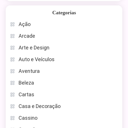
Categorias
Ação
Arcade
Arte e Design
Auto e Veículos
Aventura
Beleza
Cartas
Casa e Decoração
Cassino