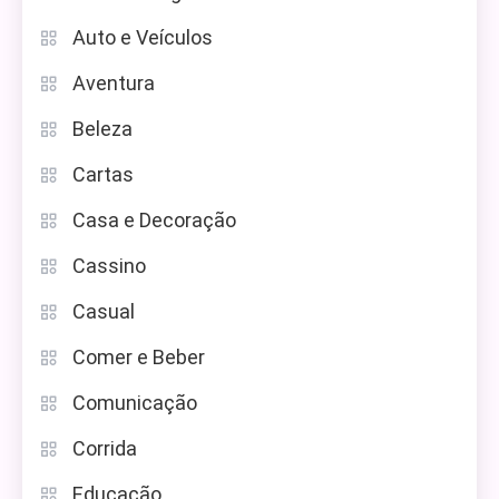
Auto e Veículos
Aventura
Beleza
Cartas
Casa e Decoração
Cassino
Casual
Comer e Beber
Comunicação
Corrida
Educação