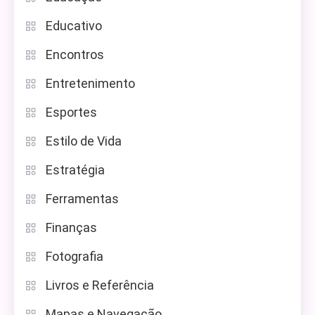
Educativo
Encontros
Entretenimento
Esportes
Estilo de Vida
Estratégia
Ferramentas
Finanças
Fotografia
Livros e Referência
Mapas e Navegação