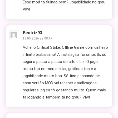
Esse mod tá fluindo bem? Jogabilidade no grau!
Vlw!
Beatriz93
18.05.2026 às 08:17
Achei o Critical Strike: Offline Game com dinheiro
infinito brabíssimo! A instalação foi smooth, só
segui o passo a passo do site e blz. O jogo
rodou liso no meu celular, gráficos top e a
jogabilidade muito boa. Só fico pensando se
essa versão MOD vai receber atualizações
regulares, pq eu tô gostando muito. Quem mais
tá jogando e também tá no grau? Vlw!