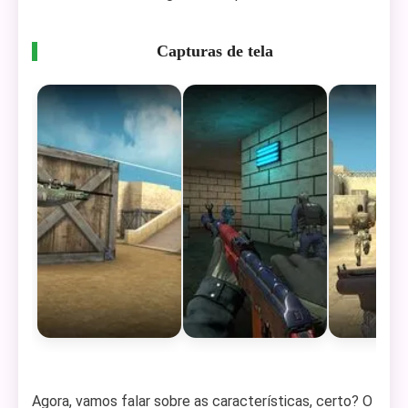
Capturas de tela
Agora, vamos falar sobre as características, certo? O