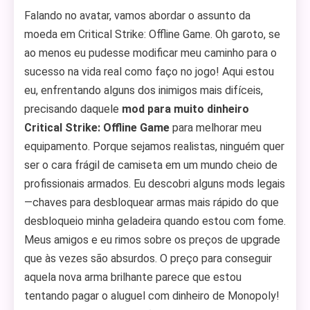
Falando no avatar, vamos abordar o assunto da
moeda em Critical Strike: Offline Game. Oh garoto, se
ao menos eu pudesse modificar meu caminho para o
sucesso na vida real como faço no jogo! Aqui estou
eu, enfrentando alguns dos inimigos mais difíceis,
precisando daquele
mod para muito dinheiro
Critical Strike: Offline Game
para melhorar meu
equipamento. Porque sejamos realistas, ninguém quer
ser o cara frágil de camiseta em um mundo cheio de
profissionais armados. Eu descobri alguns mods legais
—chaves para desbloquear armas mais rápido do que
desbloqueio minha geladeira quando estou com fome.
Meus amigos e eu rimos sobre os preços de upgrade
que às vezes são absurdos. O preço para conseguir
aquela nova arma brilhante parece que estou
tentando pagar o aluguel com dinheiro de Monopoly!