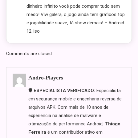
dinheiro infinito você pode comprar tudo sem
medo! Vlw galera, o jogo ainda tem gráficos top
e jogabilidade suave, tá show demais! – Android
12 liso
Comments are closed.
Andro-Players
🛡️ ESPECIALISTA VERIFICADO:
Especialista
em segurança mobile e engenharia reversa de
arquivos APK. Com mais de 10 anos de
experiência na análise de malware e
otimização de performance Android,
Thiago
Ferreira
é um contribuidor ativo em