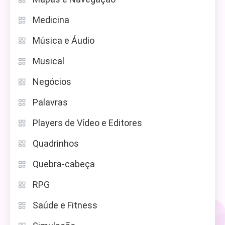
Medicina
Música e Áudio
Musical
Negócios
Palavras
Players de Vídeo e Editores
Quadrinhos
Quebra-cabeça
RPG
Saúde e Fitness