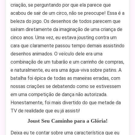
criação, se perguntando por que ela parece que
acabou de sair de um circo, não se preocupe! Essa é a
beleza do jogo. Os desenhos de todos parecem que
saíram diretamente da imaginação de uma criança de
cinco anos. Uma vez, eu estava jousting contra um
cara que claramente passou tempo demais assistindo
desenhos animados. O veículo dele era uma
combinação de um tubarão e um carrinho de compras,
e naturalmente, eu era uma água-viva sobre patins. A
batalha foi épica de todas as maneiras erradas, com
nossas criações se debatendo como se estivessem
em uma competição de dança não autorizada.
Honestamente, foi mais divertido do que metade da
TV de realidade que eu já assisti!
Joust Seu Caminho para a Glória!
Deixa eu te contar sobre uma característica que eu