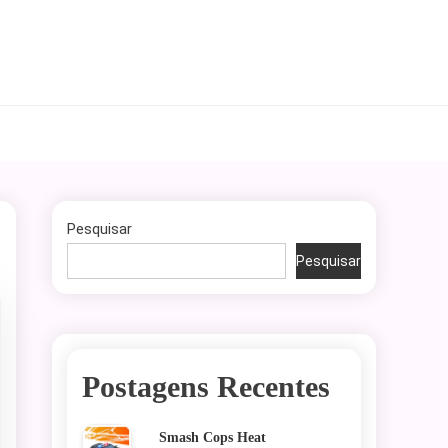
Pesquisar
Pesquisar
Postagens Recentes
Smash Cops Heat