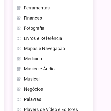
Ferramentas
Finanças
Fotografia
Livros e Referência
Mapas e Navegação
Medicina
Música e Áudio
Musical
Negócios
Palavras
Players de Vídeo e Editores