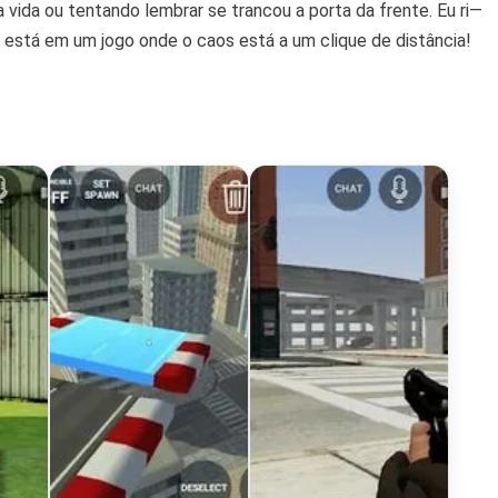
vida ou tentando lembrar se trancou a porta da frente. Eu ri—
ê está em um jogo onde o caos está a um clique de distância!