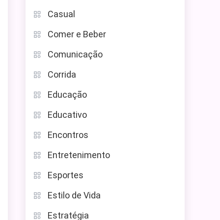
Casual
Comer e Beber
Comunicação
Corrida
Educação
Educativo
Encontros
Entretenimento
Esportes
Estilo de Vida
Estratégia