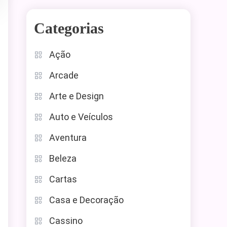
Categorias
Ação
Arcade
Arte e Design
Auto e Veículos
Aventura
Beleza
Cartas
Casa e Decoração
Cassino