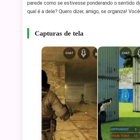
parede como se estivesse ponderando o sentido da 
qual é a dele? Quero dizer, amigo, se organiza! Voc
Capturas de tela