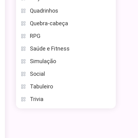
Quadrinhos
Quebra-cabeça
RPG
Saúde e Fitness
Simulação
Social
Tabuleiro
Trivia