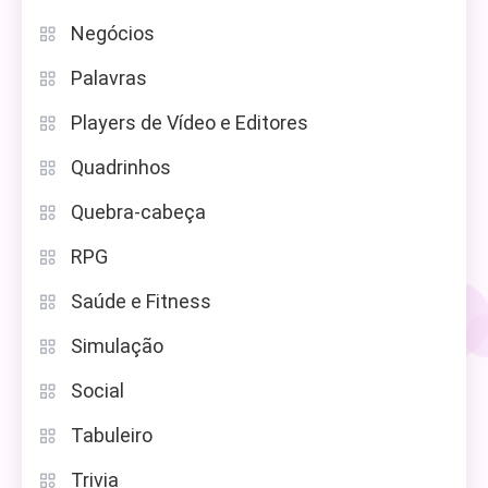
Negócios
Palavras
Players de Vídeo e Editores
Quadrinhos
Quebra-cabeça
RPG
Saúde e Fitness
Simulação
Social
Tabuleiro
Trivia