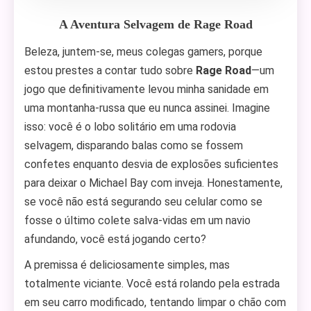
A Aventura Selvagem de Rage Road
Beleza, juntem-se, meus colegas gamers, porque
estou prestes a contar tudo sobre
Rage Road
—um
jogo que definitivamente levou minha sanidade em
uma montanha-russa que eu nunca assinei. Imagine
isso: você é o lobo solitário em uma rodovia
selvagem, disparando balas como se fossem
confetes enquanto desvia de explosões suficientes
para deixar o Michael Bay com inveja. Honestamente,
se você não está segurando seu celular como se
fosse o último colete salva-vidas em um navio
afundando, você está jogando certo?
A premissa é deliciosamente simples, mas
totalmente viciante. Você está rolando pela estrada
em seu carro modificado, tentando limpar o chão com