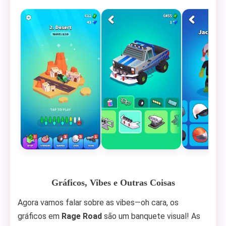
Gráficos, Vibes e Outras Coisas
Agora vamos falar sobre as vibes—oh cara, os
gráficos em
Rage Road
são um banquete visual! As