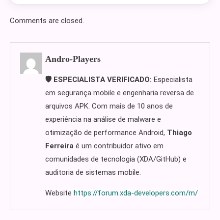
Comments are closed.
Andro-Players
🛡️ ESPECIALISTA VERIFICADO:
Especialista
em segurança mobile e engenharia reversa de
arquivos APK. Com mais de 10 anos de
experiência na análise de malware e
otimização de performance Android,
Thiago
Ferreira
é um contribuidor ativo em
comunidades de tecnologia (XDA/GitHub) e
auditoria de sistemas mobile.
Website
https://forum.xda-developers.com/m/