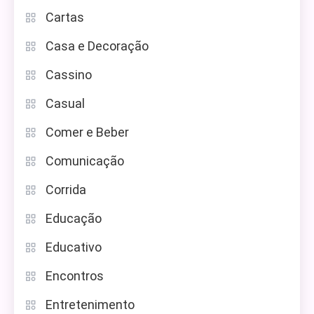
Cartas
Casa e Decoração
Cassino
Casual
Comer e Beber
Comunicação
Corrida
Educação
Educativo
Encontros
Entretenimento