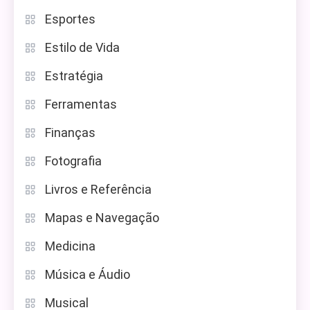
Esportes
Estilo de Vida
Estratégia
Ferramentas
Finanças
Fotografia
Livros e Referência
Mapas e Navegação
Medicina
Música e Áudio
Musical