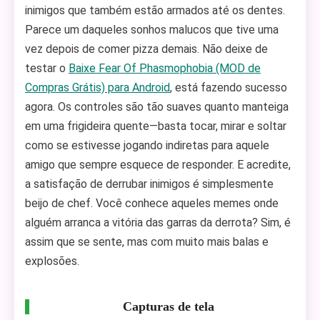
inimigos que também estão armados até os dentes.
Parece um daqueles sonhos malucos que tive uma
vez depois de comer pizza demais. Não deixe de
testar o
Baixe Fear Of Phasmophobia (MOD de
Compras Grátis) para Android
, está fazendo sucesso
agora. Os controles são tão suaves quanto manteiga
em uma frigideira quente—basta tocar, mirar e soltar
como se estivesse jogando indiretas para aquele
amigo que sempre esquece de responder. E acredite,
a satisfação de derrubar inimigos é simplesmente
beijo de chef. Você conhece aqueles memes onde
alguém arranca a vitória das garras da derrota? Sim, é
assim que se sente, mas com muito mais balas e
explosões.
Capturas de tela