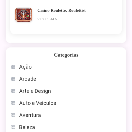
Casino Roulette: Roulettist
Versão: 44.6.0
Categorias
Ação
Arcade
Arte e Design
Auto e Veículos
Aventura
Beleza