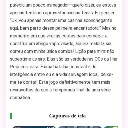
parecia um pouco esmagador—quero dizer, eu estava
apenas tentando aproveitar minhas férias. Eu pensei:
“Ok, vou apenas montar uma casinha aconchegante
aqui, bem perto dessa palmeira encantadora.” Mas no
momento em que virei as costas para começar a
construir um abrigo improvisado, aquela maldita siri
correu com minha única comida! Lição para mim: não
subestime as sirs. Elas são as verdadeiras OGs da Ilha
Pequena, cara. É uma batalha constante de
inteligência entre eu e a vida selvagem local, deixe-
me te contar! Este jogo definitivamente tem mais
reviravoltas do que a temporada final de uma série
dramática.
Capturas de tela