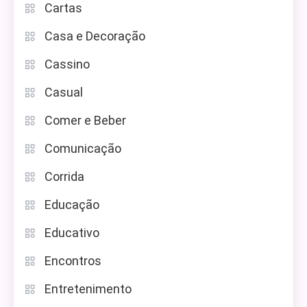
Cartas
Casa e Decoração
Cassino
Casual
Comer e Beber
Comunicação
Corrida
Educação
Educativo
Encontros
Entretenimento