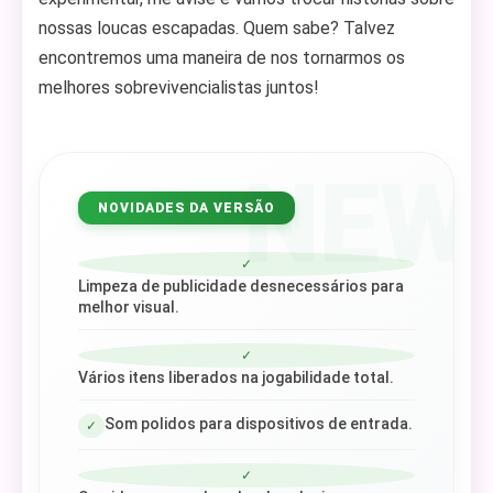
nossas loucas escapadas. Quem sabe? Talvez
encontremos uma maneira de nos tornarmos os
melhores sobrevivencialistas juntos!
NEW
NOVIDADES DA VERSÃO
✓
Limpeza de publicidade desnecessários para
melhor visual.
✓
Vários itens liberados na jogabilidade total.
Som polidos para dispositivos de entrada.
✓
✓