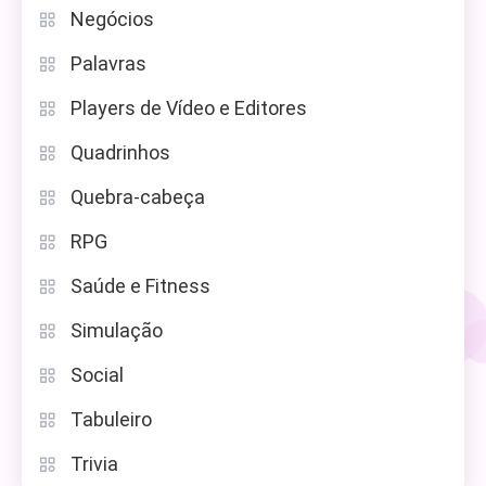
Negócios
Palavras
Players de Vídeo e Editores
Quadrinhos
Quebra-cabeça
RPG
Saúde e Fitness
Simulação
Social
Tabuleiro
Trivia