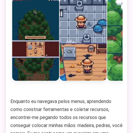
Enquanto eu navegava pelos menus, aprendendo
como construir ferramentas e coletar recursos,
encontrei-me pegando todos os recursos que
conseguir colocar minhas mãos: madeira, pedras, você