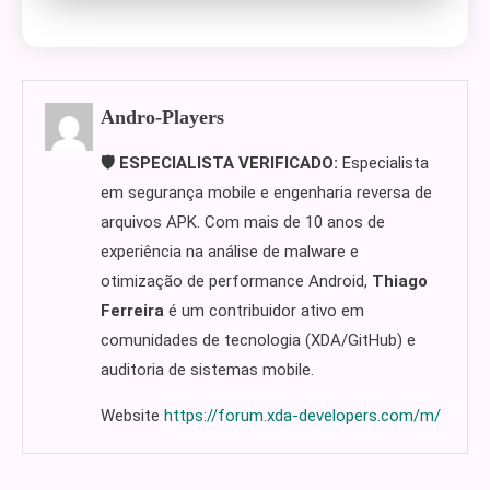
Andro-Players
🛡️ ESPECIALISTA VERIFICADO:
Especialista
em segurança mobile e engenharia reversa de
arquivos APK. Com mais de 10 anos de
experiência na análise de malware e
otimização de performance Android,
Thiago
Ferreira
é um contribuidor ativo em
comunidades de tecnologia (XDA/GitHub) e
auditoria de sistemas mobile.
Website
https://forum.xda-developers.com/m/