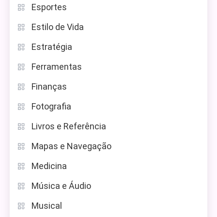
Esportes
Estilo de Vida
Estratégia
Ferramentas
Finanças
Fotografia
Livros e Referência
Mapas e Navegação
Medicina
Música e Áudio
Musical