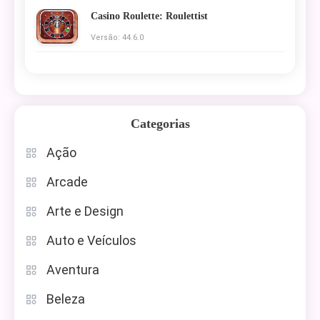
Casino Roulette: Roulettist
Versão: 44.6.0
Categorias
Ação
Arcade
Arte e Design
Auto e Veículos
Aventura
Beleza