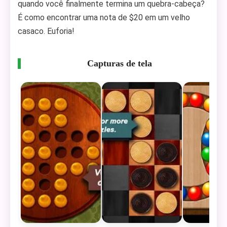
quando você finalmente termina um quebra-cabeça?
É como encontrar uma nota de $20 em um velho
casaco. Euforia!
Capturas de tela