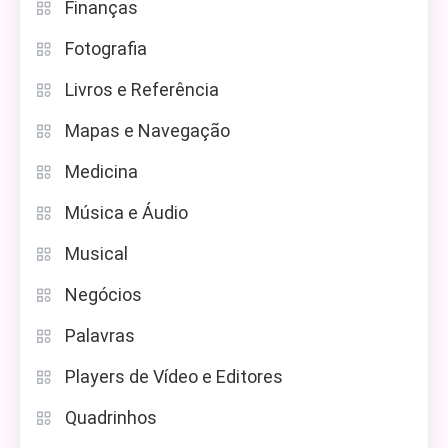
Finanças
Fotografia
Livros e Referência
Mapas e Navegação
Medicina
Música e Áudio
Musical
Negócios
Palavras
Players de Vídeo e Editores
Quadrinhos