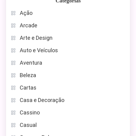
Categorias
Ação
Arcade
Arte e Design
Auto e Veículos
Aventura
Beleza
Cartas
Casa e Decoração
Cassino
Casual