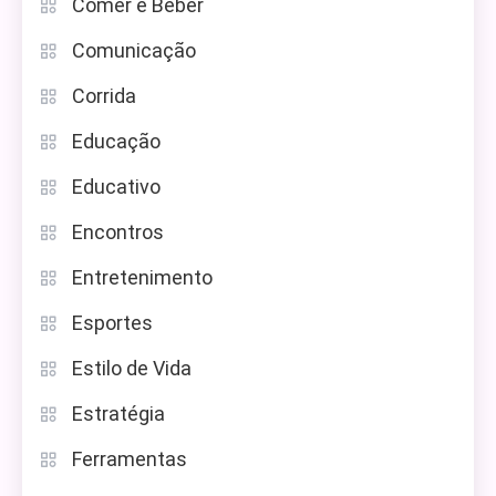
Comer e Beber
Comunicação
Corrida
Educação
Educativo
Encontros
Entretenimento
Esportes
Estilo de Vida
Estratégia
Ferramentas