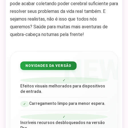
pode acabar coletando poder cerebral suficiente para
resolver seus problemas da vida real também. E
sejamos realistas, não é isso que todos nós
queremos? Saúde para muitas mais aventuras de
quebra-cabeça noturnas pela frente!
NEW
NOVIDADES DA VERSÃO
✓
Efeitos visuais melhorados para dispositivos
de entrada.
Carregamento limpo para menor espera.
✓
✓
Incríveis recursos desbloqueados na versão