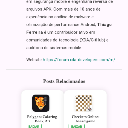
em segurança mobile e engenharia reversa de
arquivos APK. Com mais de 10 anos de
experiência na análise de malware e
otimização de performance Android,
Thiago
Ferreira
é um contribuidor ativo em
comunidades de tecnologia (XDA/GitHub) e
auditoria de sistemas mobile.
Website
https://forum.xda-developers.com/m/
Posts Relacionados
Polygon: Coloring-
Checkers Online:
Book, Art
board game
BAIXAR
BAIXAR