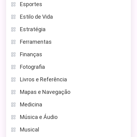
Esportes
Estilo de Vida
Estratégia
Ferramentas
Finanças
Fotografia
Livros e Referência
Mapas e Navegação
Medicina
Música e Áudio
Musical