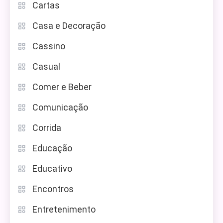
Cartas
Casa e Decoração
Cassino
Casual
Comer e Beber
Comunicação
Corrida
Educação
Educativo
Encontros
Entretenimento