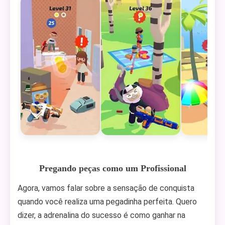
Pregando peças como um Profissional
Agora, vamos falar sobre a sensação de conquista
quando você realiza uma pegadinha perfeita. Quero
dizer, a adrenalina do sucesso é como ganhar na