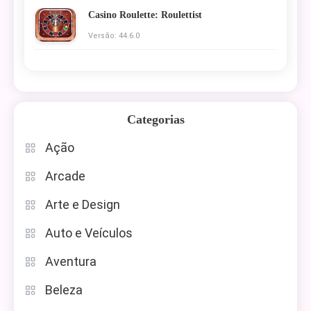
Casino Roulette: Roulettist
Versão: 44.6.0
Categorias
Ação
Arcade
Arte e Design
Auto e Veículos
Aventura
Beleza