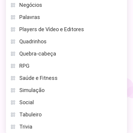
Negócios
Palavras
Players de Vídeo e Editores
Quadrinhos
Quebra-cabeça
RPG
Saúde e Fitness
Simulação
Social
Tabuleiro
Trivia