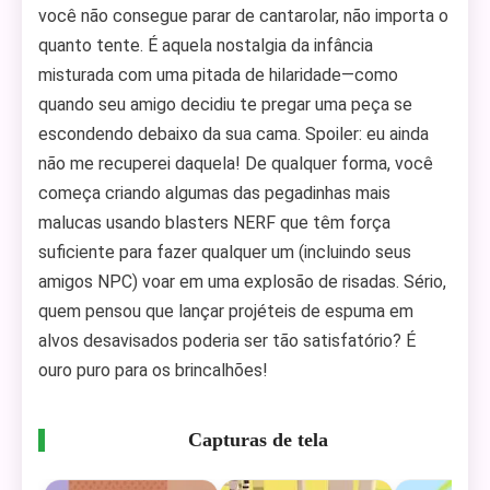
você não consegue parar de cantarolar, não importa o
quanto tente. É aquela nostalgia da infância
misturada com uma pitada de hilaridade—como
quando seu amigo decidiu te pregar uma peça se
escondendo debaixo da sua cama. Spoiler: eu ainda
não me recuperei daquela! De qualquer forma, você
começa criando algumas das pegadinhas mais
malucas usando blasters NERF que têm força
suficiente para fazer qualquer um (incluindo seus
amigos NPC) voar em uma explosão de risadas. Sério,
quem pensou que lançar projéteis de espuma em
alvos desavisados poderia ser tão satisfatório? É
ouro puro para os brincalhões!
Capturas de tela