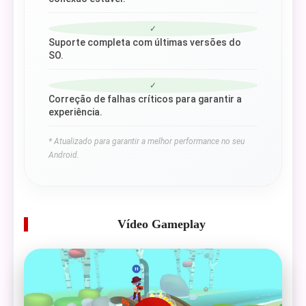
✓
Suporte completa com últimas versões do
SO.
✓
Correção de falhas críticos para garantir a
experiência.
* Atualizado para garantir a melhor performance no seu
Android.
Vídeo Gameplay