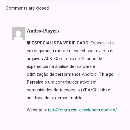
Comments are closed.
Andro-Players
🛡️ ESPECIALISTA VERIFICADO:
Especialista
em segurança mobile e engenharia reversa de
arquivos APK. Com mais de 10 anos de
experiência na análise de malware e
otimização de performance Android,
Thiago
Ferreira
é um contribuidor ativo em
comunidades de tecnologia (XDA/GitHub) e
auditoria de sistemas mobile.
Website
https://forum.xda-developers.com/m/